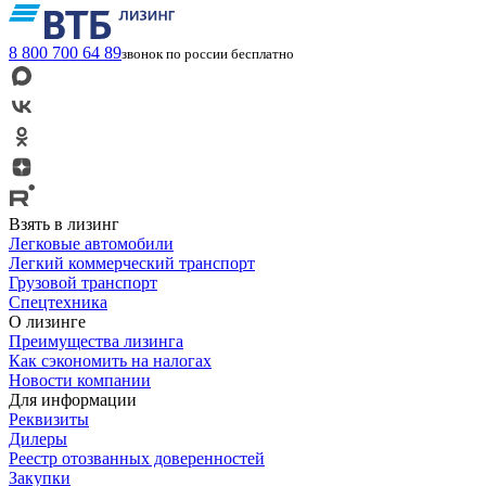
8 800 700 64 89
звонок по россии бесплатно
Взять в лизинг
Легковые автомобили
Легкий коммерческий транспорт
Грузовой транспорт
Спецтехника
О лизинге
Преимущества лизинга
Как сэкономить на налогах
Новости компании
Для информации
Реквизиты
Дилеры
Реестр отозванных доверенностей
Закупки