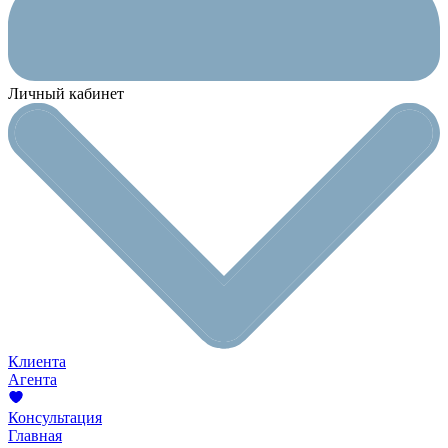
Личный кабинет
Клиента
Агента
Консультация
Главная