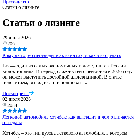
Пресс-центр
Статьи о лизинге
Статьи о лизинге
29 июля 2026
206
Кому выгодно переводить авто на газ, и как это сделать
Газ — один из самых экономичных и доступных в России
видов топлива. В период сложностей с бензином в 2026 году
он может выступить достойной альтернативой. В статье
подсчитаем, выгодно ли использовать...
Посмотреть
02 июля 2026
2084
Легковой автомобиль хэтчбек: как выглядит и чем отличается
от седана
Хэтчбек – это тип кузова легкового автомобиля, в котором