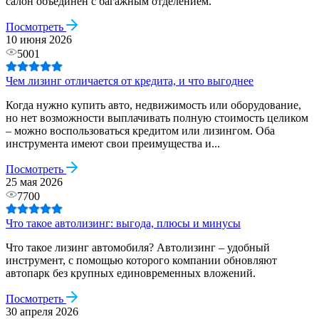
салон объединен с багажным отделением.
Посмотреть
10 июня 2026
5001
Чем лизинг отличается от кредита, и что выгоднее
Когда нужно купить авто, недвижимость или оборудование,
но нет возможности выплачивать полную стоимость целиком
– можно воспользоваться кредитом или лизингом. Оба
инструмента имеют свои преимущества и...
Посмотреть
25 мая 2026
7700
Что такое автолизинг: выгода, плюсы и минусы
Что такое лизинг автомобиля? Автолизинг – удобный
инструмент, с помощью которого компании обновляют
автопарк без крупных единовременных вложений.
Посмотреть
30 апреля 2026