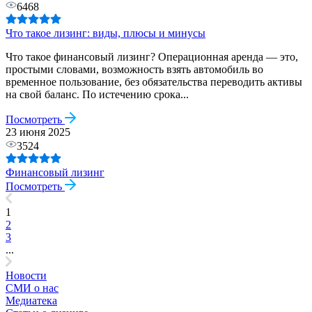
6468
Что такое лизинг: виды, плюсы и минусы
Что такое финансовый лизинг? Операционная аренда — это,
простыми словами, возможность взять автомобиль во
временное пользование, без обязательства переводить активы
на свой баланс. По истечению срока...
Посмотреть
23 июня 2025
3524
Финансовый лизинг
Посмотреть
1
2
3
...
Новости
СМИ о нас
Медиатека