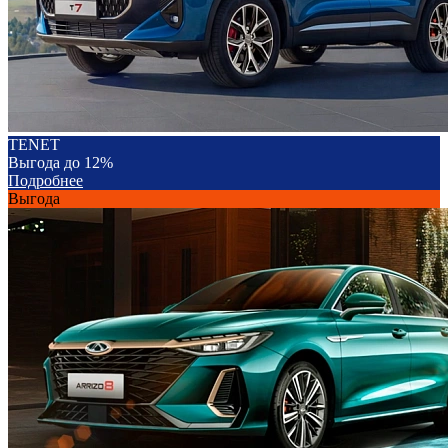
TENET
Выгода до 12%
Подробнее
Выгода