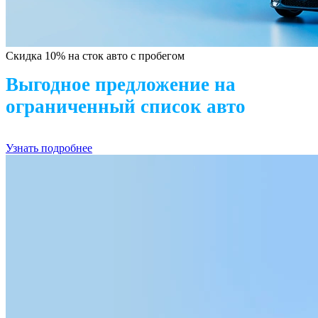
Скидка 10% на сток авто с пробегом
Выгодное предложение на
ограниченный список авто
Узнать подробнее