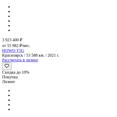
3 923 400 ₽
от 55 982 ₽/мес.
HOWO T5G
Красноярск / 53 588 км. / 2021 г.
Рассчитать в лизинг
Скидка до 10%
Покупка
Лизинг