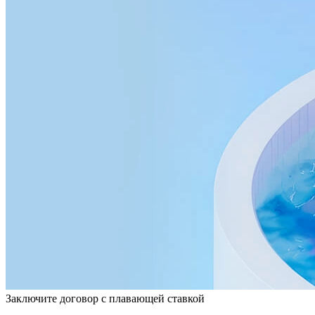
Заключите договор с плавающей ставкой