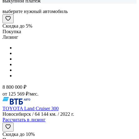
выкупной платеж
выберите нужный автомобиль
Скидка до 5%
Покупка
Лизинг
8 800 000 ₽
от 125 569 ₽/мес.
TOYOTA Land Cruiser 300
Новосибирск / 64 144 км. / 2022 г.
Рассчитать в лизинг
Скидка до 10%