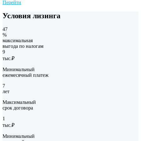
Перейти
Условия лизинга
47
%
максимальная
выгода по налогам
9
тыс.₽
Минимальный
ежемесячный платеж
7
лет
Максимальный
срок договора
1
тыс.₽
Минимальный