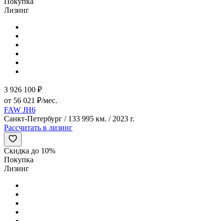
Покупка
Лизинг
3 926 100 ₽
от 56 021 ₽/мес.
FAW JH6
Санкт-Петербург / 133 995 км. / 2023 г.
Рассчитать в лизинг
Скидка до 10%
Покупка
Лизинг