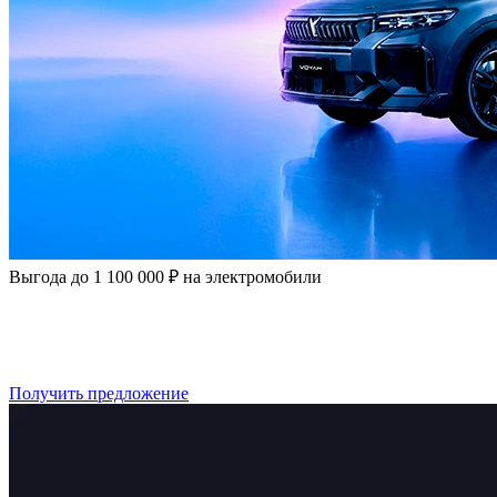
Выгода до 1 100 000 ₽ на электромобили
Выгода от 10% до 17% на Voyah
Выгода от 13% до 17,5% на Evolute
Получить предложение