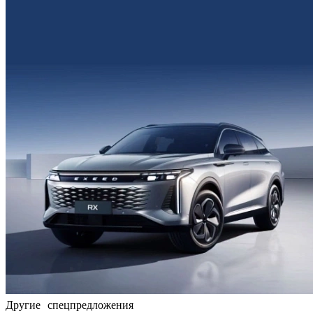
Другие спецпредложения