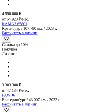
4 550 000 ₽
от 64 923 ₽/мес.
КАМАЗ 65801
Краснодар / 107 790 км. / 2023 г.
Рассчитать в лизинг
Скидка до 10%
Покупка
Лизинг
3 303 300 ₽
от 47 134 ₽/мес.
FAW J6
Екатеринбург / 43 007 км. / 2022 г.
Рассчитать в лизинг