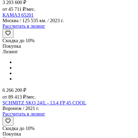
3 203 600 ₽
от 45 711 ₽/мес.
КАМАЗ 65201
Москва / 125 535 км. / 2023 г.
Рассчитать в лизинг
Скидка до 10%
Покупка
Лизинг
6 266 200 ₽
от 89 413 ₽/мес.
SCHMITZ SKO 24/L - 13.4 FP 45 COOL
Воронеж / 2021 г.
Рассчитать в лизинг
Скидка до 10%
Покупка