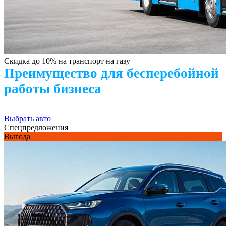
Скидка до 10% на транспорт на газу
Преимущество для бесперебойной
работы бизнеса
Выбрать авто
Спецпредложения
Выгода