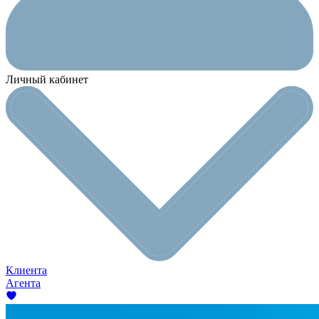
Личный кабинет
Клиента
Агента