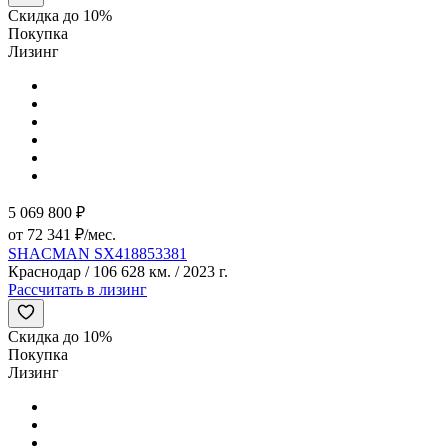
Скидка до 10%
Покупка
Лизинг
5 069 800 ₽
от 72 341 ₽/мес.
SHACMAN SX418853381
Краснодар / 106 628 км. / 2023 г.
Рассчитать в лизинг
Скидка до 10%
Покупка
Лизинг