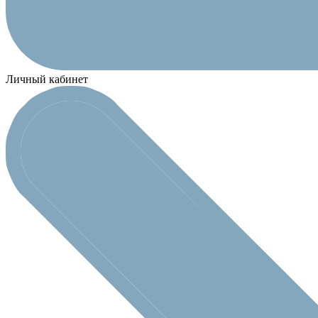
Личный кабинет