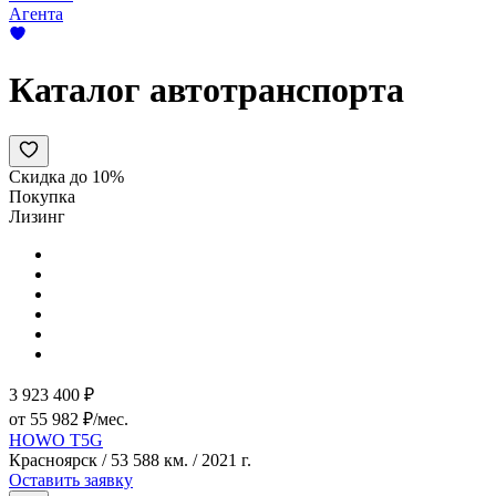
Агента
Каталог автотранспорта
Скидка до 10%
Покупка
Лизинг
3 923 400 ₽
от 55 982 ₽/мес.
HOWO T5G
Красноярск / 53 588 км. / 2021 г.
Оставить заявку