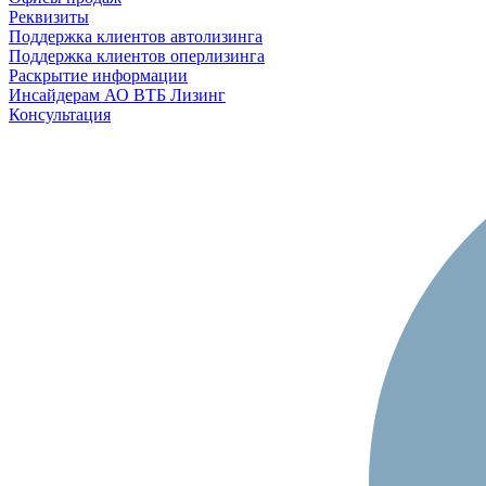
Реквизиты
Поддержка клиентов автолизинга
Поддержка клиентов оперлизинга
Раскрытие информации
Инсайдерам АО ВТБ Лизинг
Консультация