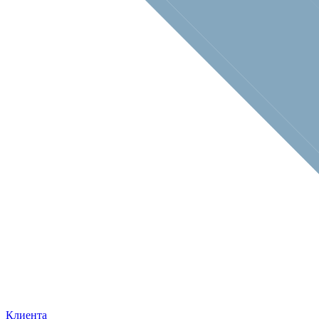
Клиента