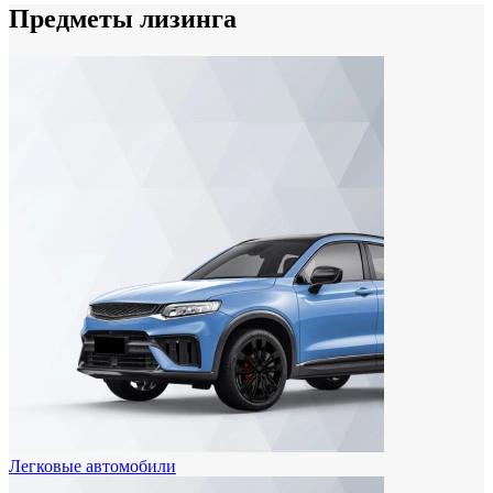
Предметы лизинга
Легковые автомобили