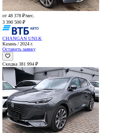
от 48 378 ₽/мес.
3 390 500 ₽
CHANGAN UNI-K
Казань / 2024 г.
Оставить заявку
Скидка 381 994 ₽