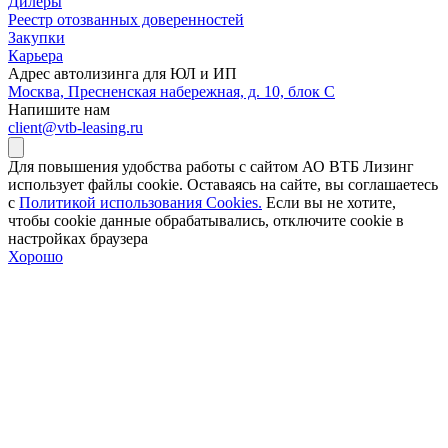
Дилеры
Реестр отозванных доверенностей
Закупки
Карьера
Адрес автолизинга для ЮЛ и ИП
Москва, Пресненская набережная, д. 10, блок С
Напишите нам
client@vtb-leasing.ru
Для повышения удобства работы с сайтом АО ВТБ Лизинг
использует файлы cookie. Оставаясь на сайте, вы соглашаетесь
с
Политикой использования Cookies.
Если вы не хотите,
чтобы сookie данные обрабатывались, отключите cookie в
настройках браузера
Хорошо