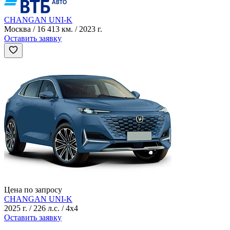
CHANGAN UNI-K
Москва / 16 413 км. / 2023 г.
Оставить заявку
Цена по запросу
CHANGAN UNI-K
2025 г. / 226 л.с. / 4x4
Оставить заявку