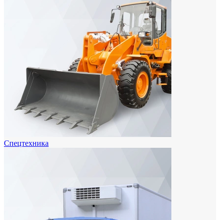
Спецтехника