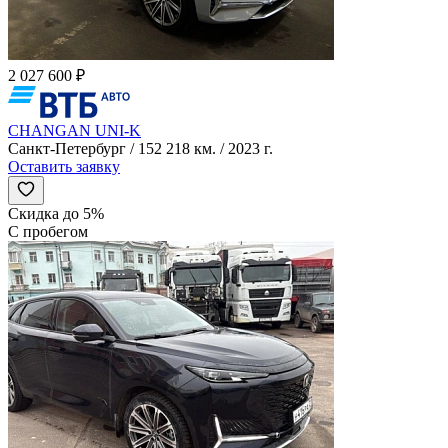
2 027 600 ₽
CHANGAN UNI-K
Санкт-Петербург / 152 218 км. / 2023 г.
Оставить заявку
Скидка до 5%
С пробегом