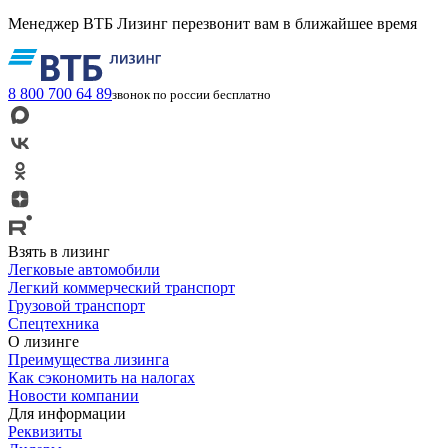
Менеджер ВТБ Лизинг перезвонит вам в ближайшее время
8 800 700 64 89
звонок по россии бесплатно
Взять в лизинг
Легковые автомобили
Легкий коммерческий транспорт
Грузовой транспорт
Спецтехника
О лизинге
Преимущества лизинга
Как сэкономить на налогах
Новости компании
Для информации
Реквизиты