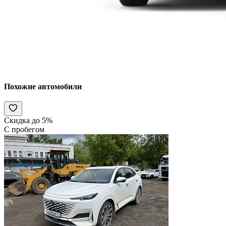
Похожие автомобили
Скидка до 5%
С пробегом