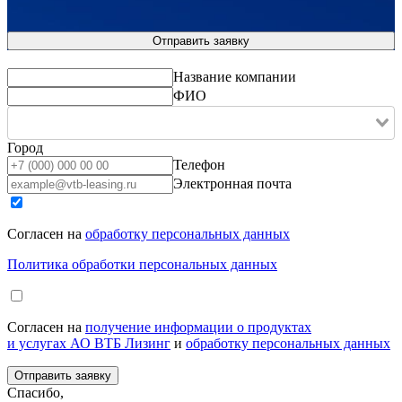
Название компании
ФИО
Город
Телефон
Электронная почта
Согласен на
обработку персональных данных
Политика обработки персональных данных
Согласен на
получение информации о продуктах
и услугах АО ВТБ Лизинг
и
обработку персональных данных
Спасибо,