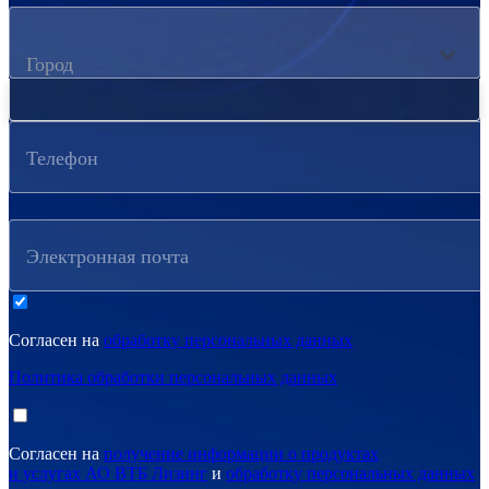
Город
Телефон
Электронная почта
Согласен на
обработку персональных данных
Политика обработки персональных данных
Согласен на
получение информации о продуктах
и услугах АО ВТБ Лизинг
и
обработку персональных данных