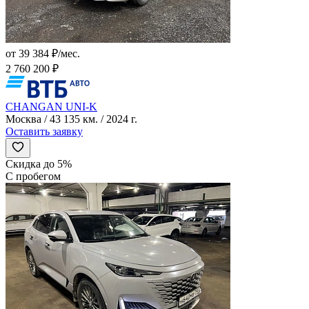
от 39 384 ₽/мес.
2 760 200 ₽
CHANGAN UNI-K
Москва / 43 135 км. / 2024 г.
Оставить заявку
Скидка до 5%
С пробегом