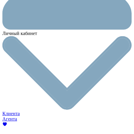
Личный кабинет
Клиента
Агента