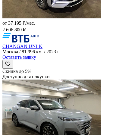
от 37 195 ₽/мес.
2 606 800 ₽
CHANGAN UNI-K
Москва / 81 996 км. / 2023 г.
Оставить заявку
Скидка до 5%
Доступно для покупки