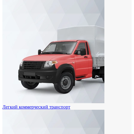
Легкий коммерческий транспорт