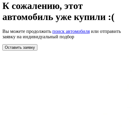
К сожалению,
этот
автомобиль уже купили :(
Вы можете продолжить
поиск автомобиля
или отправить
заявку на индивидуальный подбор
Оставить заявку