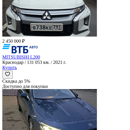
2 450 000 ₽
MITSUBISHI L200
Краснодар / 131 053 км. / 2021 г.
Купить
Скидка до 5%
Доступно для покупки