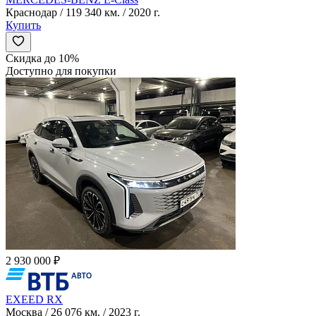
Краснодар / 119 340 км. / 2020 г.
Купить
Скидка до 10%
Доступно для покупки
2 930 000 ₽
EXEED RX
Москва / 26 076 км. / 2023 г.