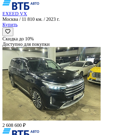
EXEED VX
Москва / 11 810 км. / 2023 г.
Купить
Скидка до 10%
Доступно для покупки
2 608 600 ₽