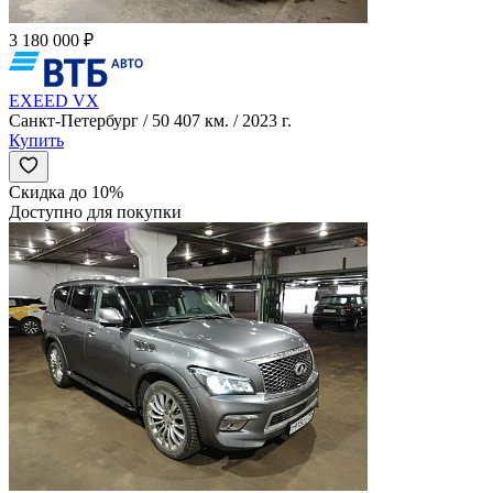
3 180 000 ₽
EXEED VX
Санкт-Петербург / 50 407 км. / 2023 г.
Купить
Скидка до 10%
Доступно для покупки