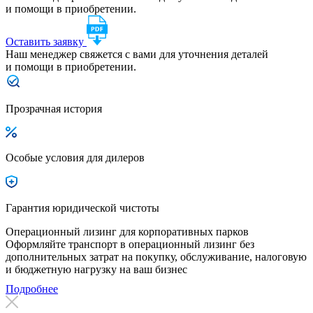
и помощи в приобретении.
Оставить заявку
Наш менеджер свяжется с вами для уточнения деталей
и помощи в приобретении.
Прозрачная история
Особые условия для дилеров
Гарантия юридической чистоты
Операционный лизинг для корпоративных парков
Оформляйте транспорт в операционный лизинг без
дополнительных затрат на покупку, обслуживание, налоговую
и бюджетную нагрузку на ваш бизнес
Подробнее