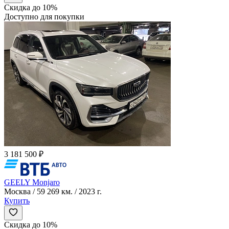
Скидка до 10%
Доступно для покупки
3 181 500 ₽
GEELY Monjaro
Москва / 59 269 км. / 2023 г.
Купить
Скидка до 10%