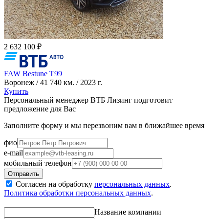
2 632 100 ₽
FAW Bestune T99
Воронеж / 41 740 км. / 2023 г.
Купить
Персональный менеджер ВТБ Лизинг подготовит
предложение для Вас
Заполните форму и мы перезвоним вам в ближайшее время
фио
e-mail
мобильный телефон
Согласен на обработку
персональных данных
.
Политика обработки персональных данных
.
Название компании