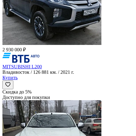
2 930 000 ₽
MITSUBISHI L200
Владивосток / 126 881 км. / 2021 г.
Купить
Скидка до 5%
Доступно для покупки