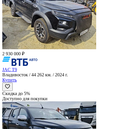
2 930 000 ₽
JAC T9
Владивосток / 44 262 км. / 2024 г.
Купить
Скидка до 5%
Доступно для покупки