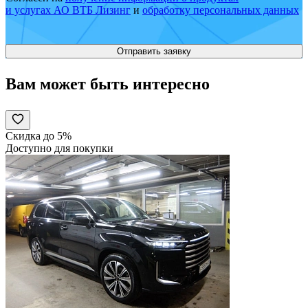
и услугах АО ВТБ Лизинг
и
обработку персональных данных
Вам может быть интересно
Скидка до 5%
Доступно для покупки