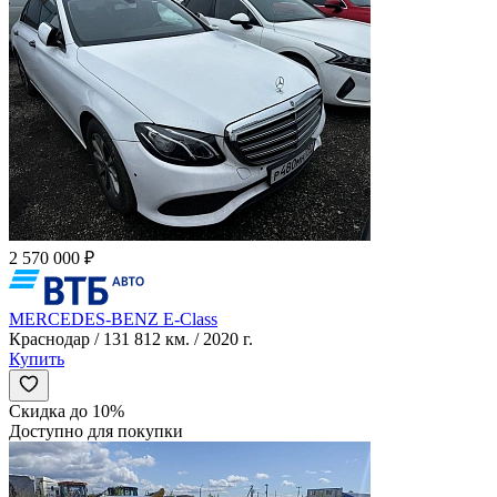
2 570 000 ₽
MERCEDES-BENZ E-Class
Краснодар / 131 812 км. / 2020 г.
Купить
Скидка до 10%
Доступно для покупки