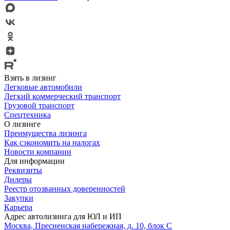
Взять в лизинг
Легковые автомобили
Легкий коммерческий транспорт
Грузовой транспорт
Спецтехника
О лизинге
Преимущества лизинга
Как сэкономить на налогах
Новости компании
Для информации
Реквизиты
Дилеры
Реестр отозванных доверенностей
Закупки
Карьера
Адрес автолизинга для ЮЛ и ИП
Москва, Пресненская набережная, д. 10, блок С