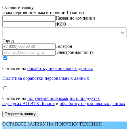
Оставьте заявку
и мы перезвоним вам в течение 15 минут
Название компании
ФИО
Город
Телефон
Электронная почта
Согласен на
обработку персональных данных
Политика обработки персональных данных
Согласен на
получение информации о продуктах
и услугах АО ВТБ Лизинг
и
обработку персональных данных
ОСТАВЬТЕ ЗАЯВКУ НА ПОКУПКУ ТЕХНИКИ