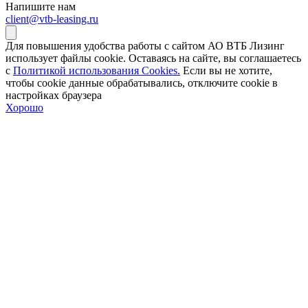
Напишите нам
client@vtb-leasing.ru
Для повышения удобства работы с сайтом АО ВТБ Лизинг
использует файлы cookie. Оставаясь на сайте, вы соглашаетесь
с
Политикой использования Cookies.
Если вы не хотите,
чтобы сookie данные обрабатывались, отключите cookie в
настройках браузера
Хорошо