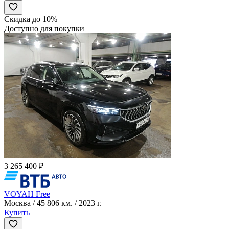
Скидка до 10%
Доступно для покупки
3 265 400 ₽
VOYAH Free
Москва / 45 806 км. / 2023 г.
Купить