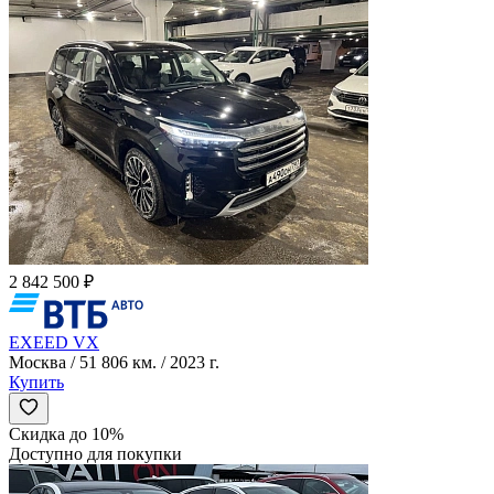
2 842 500 ₽
EXEED VX
Москва / 51 806 км. / 2023 г.
Купить
Скидка до 10%
Доступно для покупки