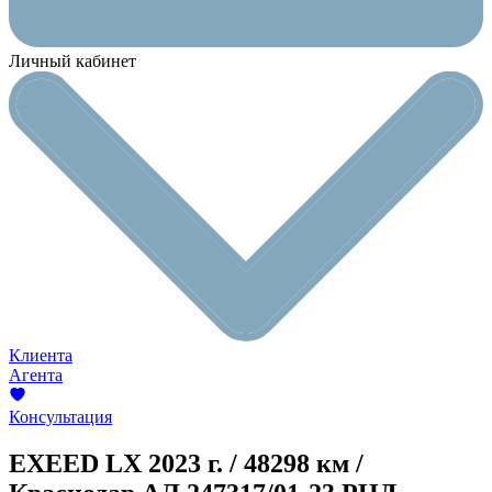
Личный кабинет
Клиента
Агента
Консультация
EXEED LX
2023 г. / 48298 км /