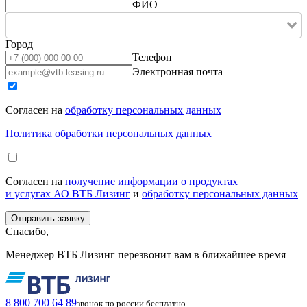
ФИО
Город
Телефон
Электронная почта
Согласен на
обработку персональных данных
Политика обработки персональных данных
Согласен на
получение информации о продуктах
и услугах АО ВТБ Лизинг
и
обработку персональных данных
Спасибо,
Менеджер ВТБ Лизинг перезвонит вам в ближайшее время
8 800 700 64 89
звонок по россии бесплатно