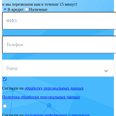
и мы перезвоним вам в течение 15 минут!
В кредит
Наличные
ФИО
Телефон
Город
Согласен на
обработку персональных данных
Политика обработки персональных данных
Согласен на
получение информации о продуктах