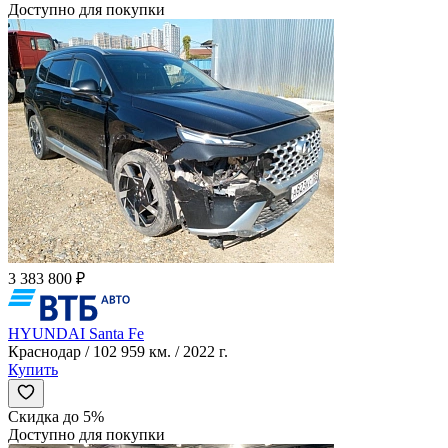
Доступно для покупки
3 383 800 ₽
HYUNDAI Santa Fe
Краснодар / 102 959 км. / 2022 г.
Купить
Скидка до 5%
Доступно для покупки