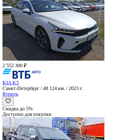
2 552 300 ₽
KIA K5
Санкт-Петербург / 48 124 км. / 2023 г.
Купить
Скидка до 5%
Доступно для покупки