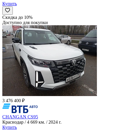
Купить
Скидка до 10%
Доступно для покупки
3 476 400 ₽
CHANGAN CS95
Краснодар / 4 669 км. / 2024 г.
Купить