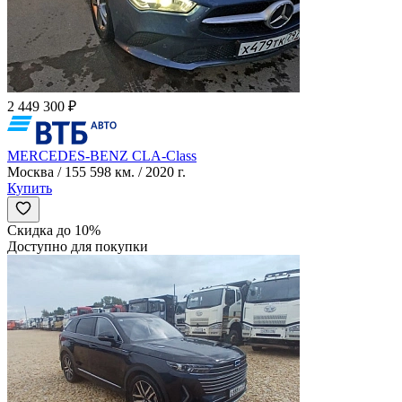
2 449 300 ₽
MERCEDES-BENZ CLA-Class
Москва / 155 598 км. / 2020 г.
Купить
Скидка до 10%
Доступно для покупки