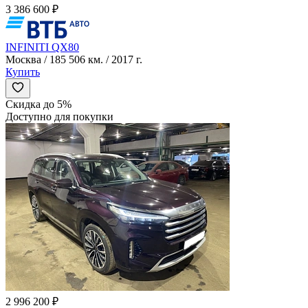
3 386 600 ₽
INFINITI QX80
Москва / 185 506 км. / 2017 г.
Купить
Скидка до 5%
Доступно для покупки
2 996 200 ₽