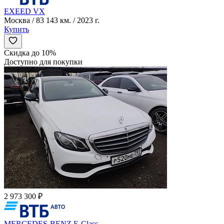
EXEED VX
Москва / 83 143 км. / 2023 г.
Купить
Скидка до 10%
Доступно для покупки
2 973 300 ₽
MERCEDES-BENZ E-Class