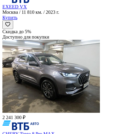
EXEED VX
Москва / 11 810 км. / 2023 г.
Купить
Скидка до 5%
Доступно для покупки
2 241 300 ₽
CHERY Tiggo 8 Pro MAX