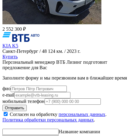
2 552 300 ₽
KIA K5
Санкт-Петербург / 48 124 км. / 2023 г.
Купить
Персональный менеджер ВТБ Лизинг подготовит
предложение для Вас
Заполните форму и мы перезвоним вам в ближайшее время
фио
e-mail
мобильный телефон
Согласен на обработку
персональных данных
.
Политика обработки персональных данных
.
Название компании