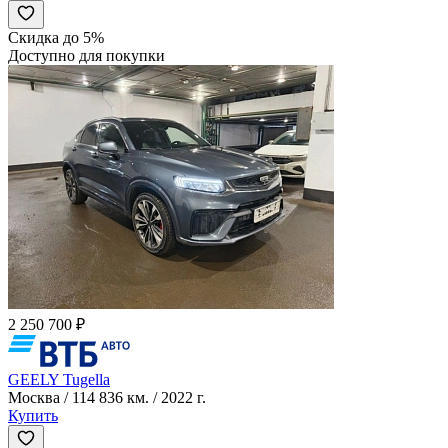
Скидка до 5%
Доступно для покупки
2 250 700 ₽
GEELY Tugella
Москва / 114 836 км. / 2022 г.
Купить