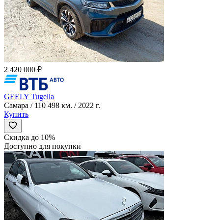
2 420 000 ₽
GEELY Tugella
Самара / 110 498 км. / 2022 г.
Купить
Скидка до 10%
Доступно для покупки