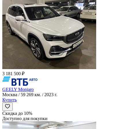
3 181 500 ₽
GEELY Monjaro
Москва / 59 269 км. / 2023 г.
Купить
Скидка до 10%
Доступно для покупки