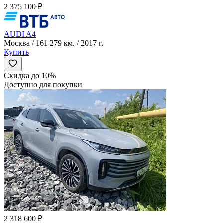
2 375 100 ₽
AUDI A4
Москва / 161 279 км. / 2017 г.
Купить
Скидка до 10%
Доступно для покупки
2 318 600 ₽