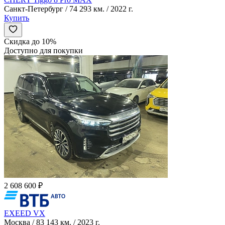
Санкт-Петербург / 74 293 км. / 2022 г.
Купить
Скидка до 10%
Доступно для покупки
2 608 600 ₽
EXEED VX
Москва / 83 143 км. / 2023 г.