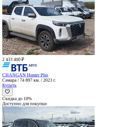
2 433 400 ₽
CHANGAN Hunter Plus
Самара / 74 897 км. / 2023 г.
Купить
Скидка до 10%
Доступно для покупки