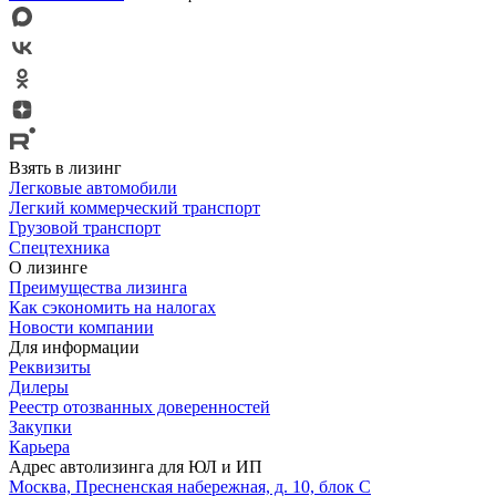
Взять в лизинг
Легковые автомобили
Легкий коммерческий транспорт
Грузовой транспорт
Спецтехника
О лизинге
Преимущества лизинга
Как сэкономить на налогах
Новости компании
Для информации
Реквизиты
Дилеры
Реестр отозванных доверенностей
Закупки
Карьера
Адрес автолизинга для ЮЛ и ИП
Москва, Пресненская набережная, д. 10, блок С