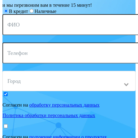
и мы перезвоним вам в течение 15 минут!
В кредит
Наличные
ФИО
Телефон
Город
Согласен на
обработку персональных данных
Политика обработки персональных данных
Согласен на
получение информации о продуктах