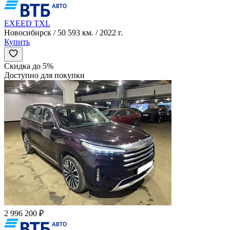
EXEED TXL
Новосибирск / 50 593 км. / 2022 г.
Купить
Скидка до 5%
Доступно для покупки
2 996 200 ₽