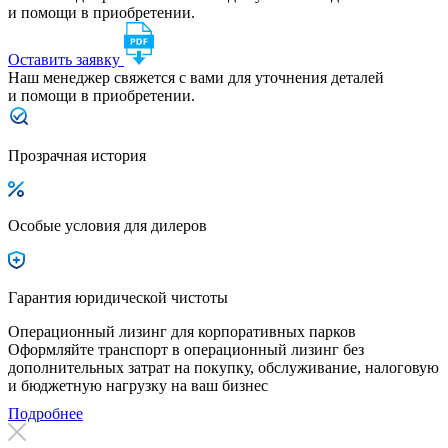
и помощи в приобретении.
Оставить заявку
Наш менеджер свяжется с вами для уточнения деталей
и помощи в приобретении.
Прозрачная история
Особые условия для дилеров
Гарантия юридической чистоты
Операционный лизинг для корпоративных парков
Оформляйте транспорт в операционный лизинг без
дополнительных затрат на покупку, обслуживание, налоговую
и бюджетную нагрузку на ваш бизнес
Подробнее