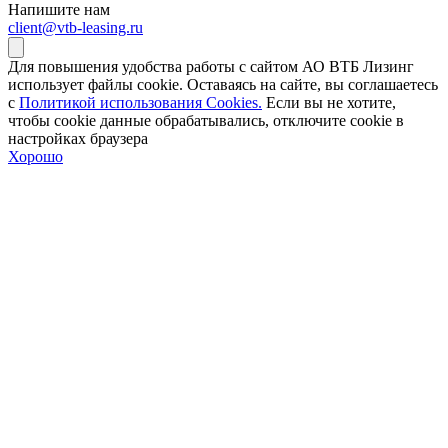
Напишите нам
client@vtb-leasing.ru
Для повышения удобства работы с сайтом АО ВТБ Лизинг
использует файлы cookie. Оставаясь на сайте, вы соглашаетесь
с
Политикой использования Cookies.
Если вы не хотите,
чтобы сookie данные обрабатывались, отключите cookie в
настройках браузера
Хорошо