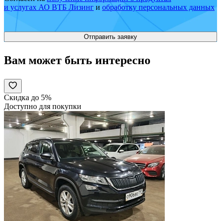
и услугах АО ВТБ Лизинг
и
обработку персональных данных
Вам может быть интересно
Скидка до 5%
Доступно для покупки