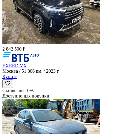
2 842 500 ₽
EXEED VX
Москва / 51 806 км. / 2023 г.
Купить
Скидка до 10%
Доступно для покупки