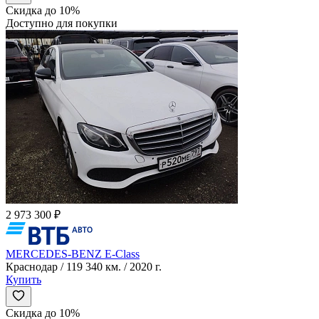
Скидка до 10%
Доступно для покупки
2 973 300 ₽
MERCEDES-BENZ E-Class
Краснодар / 119 340 км. / 2020 г.
Купить
Скидка до 10%