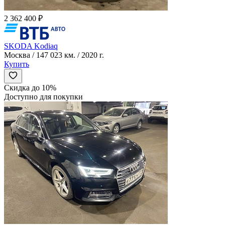
2 362 400 ₽
SKODA Kodiaq
Москва / 147 023 км. / 2020 г.
Купить
Скидка до 10%
Доступно для покупки