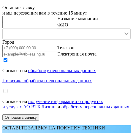
Оставьте заявку
и мы перезвоним вам в течение 15 минут
Название компании
ФИО
Город
Телефон
Электронная почта
Согласен на
обработку персональных данных
Политика обработки персональных данных
Согласен на
получение информации о продуктах
и услугах АО ВТБ Лизинг
и
обработку персональных данных
ОСТАВЬТЕ ЗАЯВКУ НА ПОКУПКУ ТЕХНИКИ