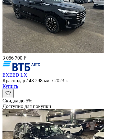
3 056 700 ₽
EXEED LX
Краснодар / 48 298 км. / 2023 г.
Купить
Скидка до 5%
Доступно для покупки