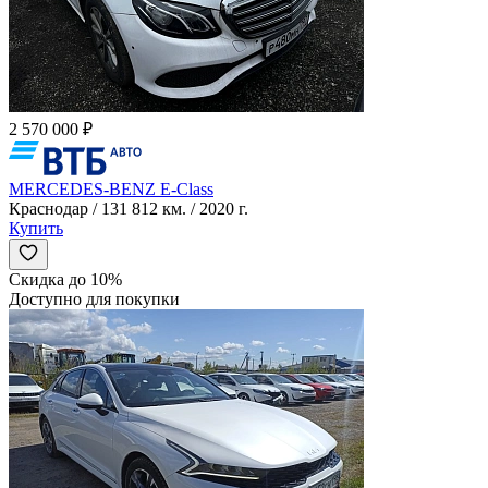
2 570 000 ₽
MERCEDES-BENZ E-Class
Краснодар / 131 812 км. / 2020 г.
Купить
Скидка до 10%
Доступно для покупки