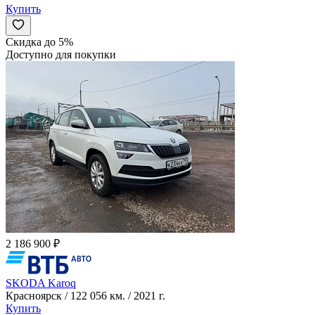
Купить
Скидка до 5%
Доступно для покупки
2 186 900 ₽
SKODA Karoq
Красноярск / 122 056 км. / 2021 г.
Купить