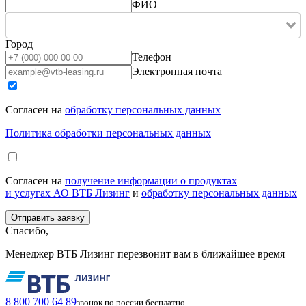
ФИО
Город
Телефон
Электронная почта
Согласен на
обработку персональных данных
Политика обработки персональных данных
Согласен на
получение информации о продуктах
и услугах АО ВТБ Лизинг
и
обработку персональных данных
Спасибо,
Менеджер ВТБ Лизинг перезвонит вам в ближайшее время
8 800 700 64 89
звонок по россии бесплатно