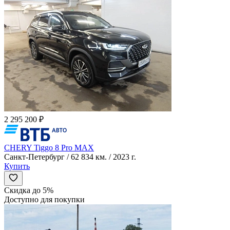
2 295 200 ₽
CHERY Tiggo 8 Pro MAX
Санкт-Петербург / 62 834 км. / 2023 г.
Купить
Скидка до 5%
Доступно для покупки