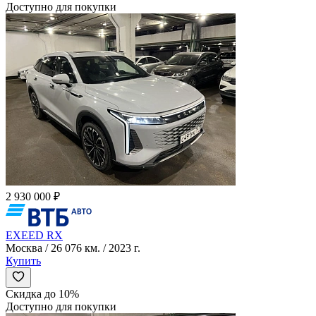
Доступно для покупки
2 930 000 ₽
EXEED RX
Москва / 26 076 км. / 2023 г.
Купить
Скидка до 10%
Доступно для покупки