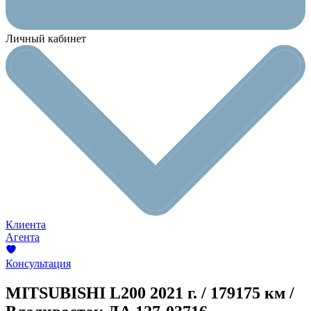
Личный кабинет
Клиента
Агента
Консультация
MITSUBISHI L200
2021 г. / 179175 км /