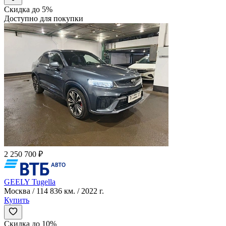
Скидка до 5%
Доступно для покупки
2 250 700 ₽
GEELY Tugella
Москва / 114 836 км. / 2022 г.
Купить
Скидка до 10%