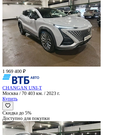
1 969 400 ₽
CHANGAN UNI-T
Москва / 70 403 км. / 2023 г.
Купить
Скидка до 5%
Доступно для покупки