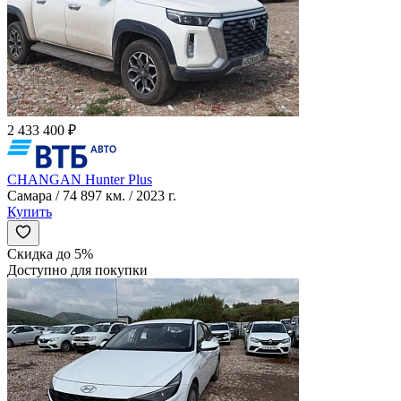
2 433 400 ₽
CHANGAN Hunter Plus
Самара / 74 897 км. / 2023 г.
Купить
Скидка до 5%
Доступно для покупки