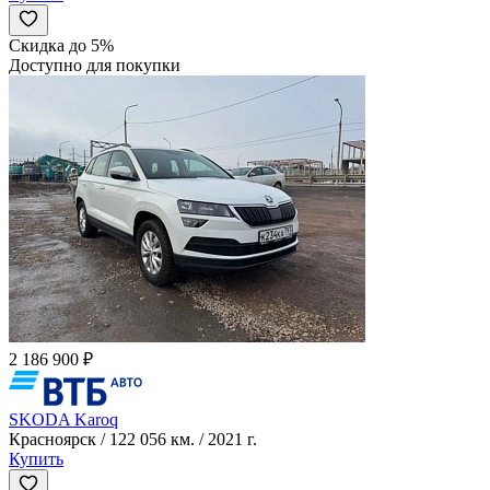
Скидка до 5%
Доступно для покупки
2 186 900 ₽
SKODA Karoq
Красноярск / 122 056 км. / 2021 г.
Купить