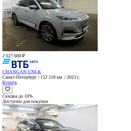
2 027 600 ₽
CHANGAN UNI-K
Санкт-Петербург / 152 218 км. / 2023 г.
Купить
Скидка до 10%
Доступно для покупки