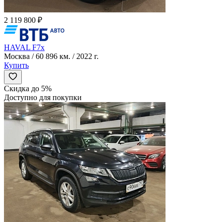
2 119 800 ₽
HAVAL F7x
Москва / 60 896 км. / 2022 г.
Купить
Скидка до 5%
Доступно для покупки