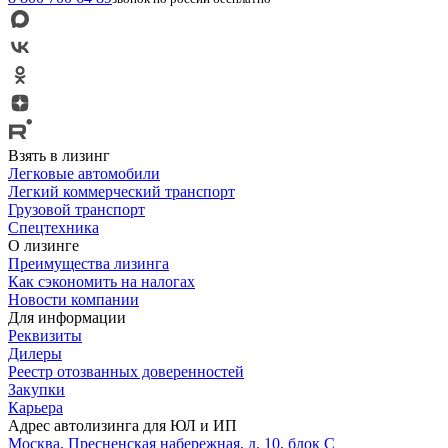
Взять в лизинг
Легковые автомобили
Легкий коммерческий транспорт
Грузовой транспорт
Спецтехника
О лизинге
Преимущества лизинга
Как сэкономить на налогах
Новости компании
Для информации
Реквизиты
Дилеры
Реестр отозванных доверенностей
Закупки
Карьера
Адрес автолизинга для ЮЛ и ИП
Москва, Пресненская набережная, д. 10, блок С