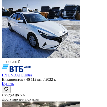
1 999 200 ₽
HYUNDAI Elantra
Владивосток / 46 112 км. / 2022 г.
Купить
Скидка до 5%
Доступно для покупки