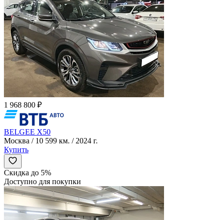
1 968 800 ₽
BELGEE X50
Москва / 10 599 км. / 2024 г.
Купить
Скидка до 5%
Доступно для покупки