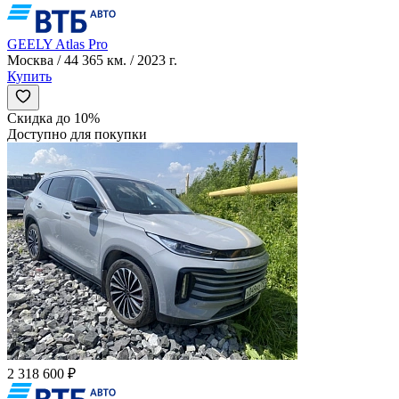
GEELY Atlas Pro
Москва / 44 365 км. / 2023 г.
Купить
Скидка до 10%
Доступно для покупки
2 318 600 ₽