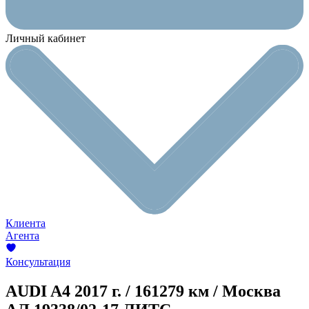
Личный кабинет
Клиента
Агента
Консультация
AUDI A4
2017 г. / 161279 км / Москва