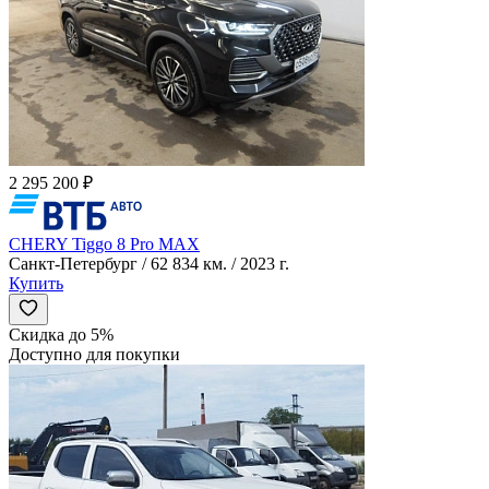
2 295 200 ₽
CHERY Tiggo 8 Pro MAX
Санкт-Петербург / 62 834 км. / 2023 г.
Купить
Скидка до 5%
Доступно для покупки