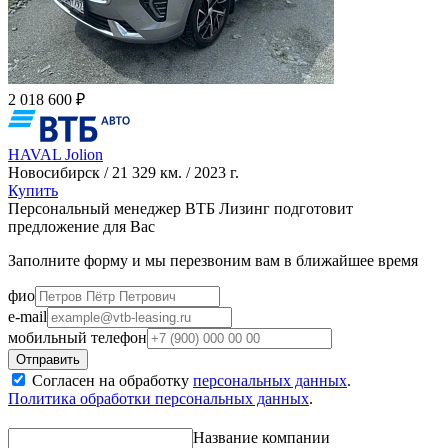
2 018 600 ₽
HAVAL Jolion
Новосибирск / 21 329 км. / 2023 г.
Купить
Персональный менеджер ВТБ Лизинг подготовит
предложение для Вас
Заполните форму и мы перезвоним вам в ближайшее время
фио
e-mail
мобильный телефон
Согласен на обработку
персональных данных
.
Политика обработки персональных данных
.
Название компании