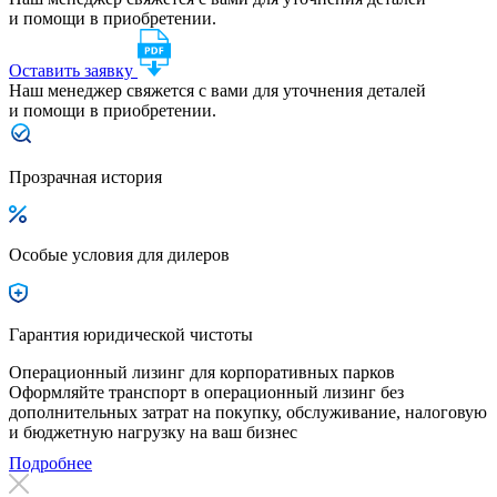
и помощи в приобретении.
Оставить заявку
Наш менеджер свяжется с вами для уточнения деталей
и помощи в приобретении.
Прозрачная история
Особые условия для дилеров
Гарантия юридической чистоты
Операционный лизинг для корпоративных парков
Оформляйте транспорт в операционный лизинг без
дополнительных затрат на покупку, обслуживание, налоговую
и бюджетную нагрузку на ваш бизнес
Подробнее