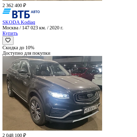
2 362 400 ₽
SKODA Kodiaq
Москва / 147 023 км. / 2020 г.
Купить
Скидка до 10%
Доступно для покупки
2 048 100 ₽