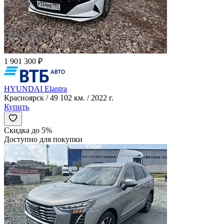
1 901 300 ₽
HYUNDAI Elantra
Красноярск / 49 102 км. / 2022 г.
Купить
Скидка до 5%
Доступно для покупки