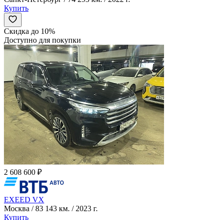
Купить
Скидка до 10%
Доступно для покупки
2 608 600 ₽
EXEED VX
Москва / 83 143 км. / 2023 г.
Купить