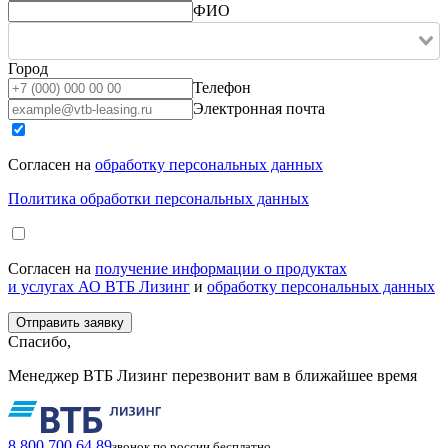
ФИО
Город
Телефон
Электронная почта
Согласен на
обработку персональных данных
Политика обработки персональных данных
Согласен на
получение информации о продуктах
и услугах АО ВТБ Лизинг
и
обработку персональных данных
Спасибо,
Менеджер ВТБ Лизинг перезвонит вам в ближайшее время
8 800 700 64 89
звонок по россии бесплатно