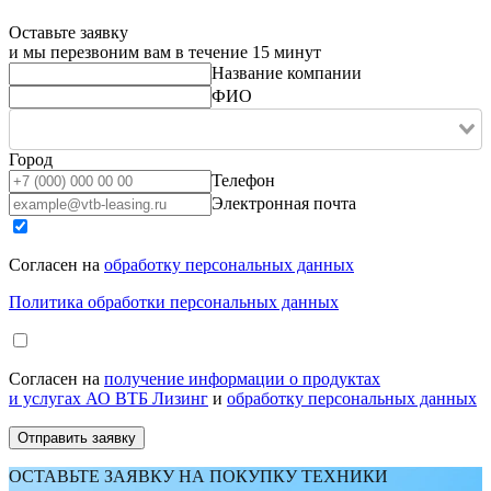
Оставьте заявку
и мы перезвоним вам в течение 15 минут
Название компании
ФИО
Город
Телефон
Электронная почта
Согласен на
обработку персональных данных
Политика обработки персональных данных
Согласен на
получение информации о продуктах
и услугах АО ВТБ Лизинг
и
обработку персональных данных
ОСТАВЬТЕ ЗАЯВКУ НА ПОКУПКУ ТЕХНИКИ