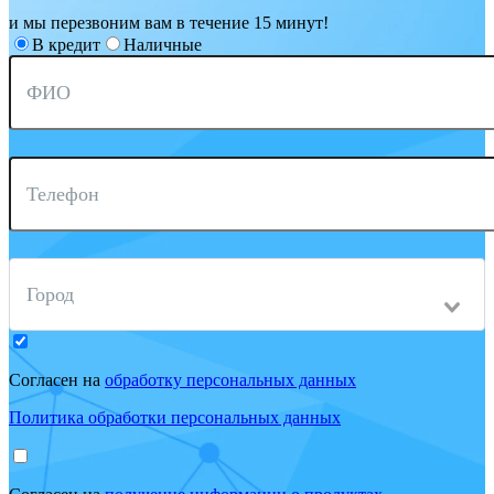
и мы перезвоним вам в течение 15 минут!
В кредит
Наличные
ФИО
Телефон
Город
Согласен на
обработку персональных данных
Политика обработки персональных данных