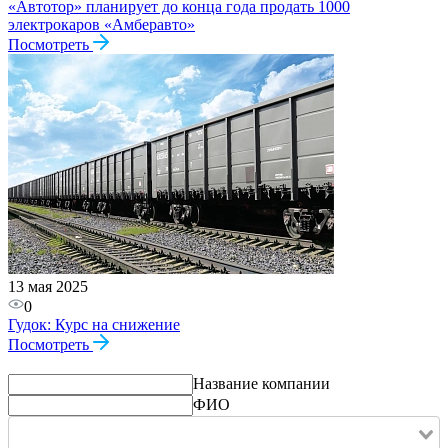
«Автотор» планирует до конца года продать 1000
электрокаров «Амберавто»
Посмотреть
13 мая 2025
0
Гудок: Курс на снижение
Посмотреть
Название компании
ФИО