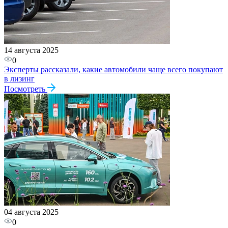
14 августа 2025
0
Эксперты рассказали, какие автомобили чаще всего покупают
в лизинг
Посмотреть
04 августа 2025
0