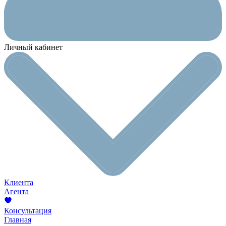
Личный кабинет
Клиента
Агента
Консультация
Главная