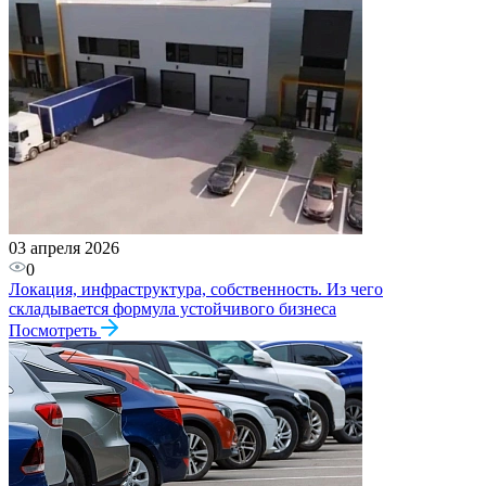
03 апреля 2026
0
Локация, инфраструктура, собственность. Из чего
складывается формула устойчивого бизнеса​
Посмотреть