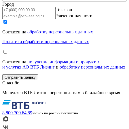
Город
Телефон
Электронная почта
Согласен на
обработку персональных данных
Политика обработки персональных данных
Согласен на
получение информации о продуктах
и услугах АО ВТБ Лизинг
и
обработку персональных данных
Спасибо,
Менеджер ВТБ Лизинг перезвонит вам в ближайшее время
8 800 700 64 89
звонок по россии бесплатно