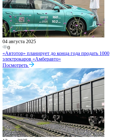
04 августа 2025
0
«Автотор» планирует до конца года продать 1000
электрокаров «Амберавто»
Посмотреть