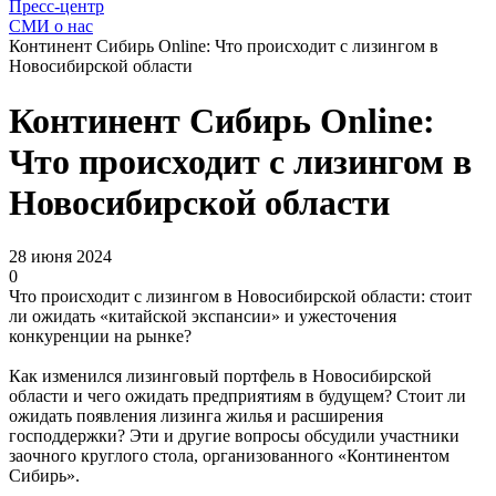
Пресс-центр
СМИ о нас
Континент Сибирь Online: Что происходит с лизингом в
Новосибирской области
Континент Сибирь Online:
Что происходит с лизингом в
Новосибирской области
28 июня 2024
0
Что происходит с лизингом в Новосибирской области: стоит
ли ожидать «китайской экспансии» и ужесточения
конкуренции на рынке?
Как изменился лизинговый портфель в Новосибирской
области и чего ожидать предприятиям в будущем? Стоит ли
ожидать появления лизинга жилья и расширения
господдержки? Эти и другие вопросы обсудили участники
заочного круглого стола, организованного «Континентом
Сибирь».