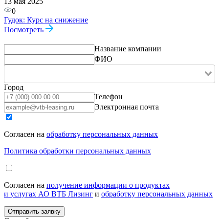
13 мая 2025
0
Гудок: Курс на снижение
Посмотреть
Название компании
ФИО
Город
Телефон
Электронная почта
Согласен на
обработку персональных данных
Политика обработки персональных данных
Согласен на
получение информации о продуктах
и услугах АО ВТБ Лизинг
и
обработку персональных данных