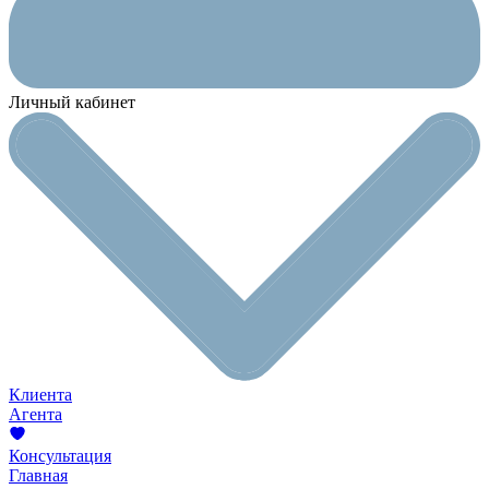
Личный кабинет
Клиента
Агента
Консультация
Главная