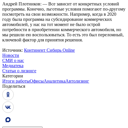
Андрей Плотников: — Все зависит от конкретных условий
программы. Конечно, льготные условия помогают по-другому
посмотреть на свои возможности. Например, когда в 2020
году была программа на субсидирование коммерческих
автомобилей, у нас на тот момент не было острой
потребности в приобретении коммерческого автомобиля, но
мы решили ею воспользоваться. То есть это был переломный,
ключевой фактор для принятия решения.
Источник:
Континент Сибирь Online
Новости
СМИ о нас
Медиатека
Статьи о лизинге
Категории
Итоги работы
Офисы
Аналитика
Автолизинг
Поделиться