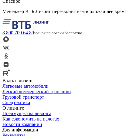
Спасибо,
Менеджер ВТБ Лизинг перезвонит вам в ближайшее время
8 800 700 64 89
звонок по россии бесплатно
Взять в лизинг
Легковые автомобили
Легкий коммерческий транспорт
Грузовой транспорт
Спецтехника
О лизинге
Преимущества лизинга
Как сэкономить на налогах
Новости компании
Для информации
Реквизиты