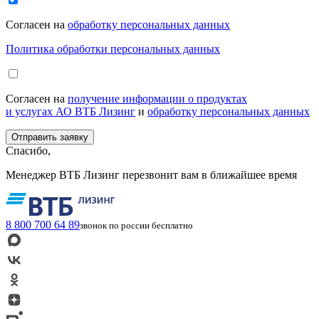
Согласен на
обработку персональных данных
Политика обработки персональных данных
Согласен на
получение информации о продуктах
и услугах АО ВТБ Лизинг
и
обработку персональных данных
Спасибо,
Менеджер ВТБ Лизинг перезвонит вам в ближайшее время
8 800 700 64 89
звонок по россии бесплатно