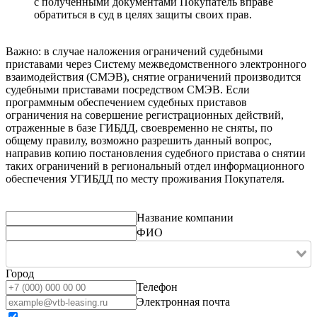
с полученными документами Покупатель вправе
обратиться в суд в целях защиты своих прав.
Важно: в случае наложения ограничений судебными
приставами через Систему межведомственного электронного
взаимодействия (СМЭВ), снятие ограничений производится
судебными приставами посредством СМЭВ. Если
программным обеспечением судебных приставов
ограничения на совершение регистрационных действий,
отраженные в базе ГИБДД, своевременно не сняты, по
общему правилу, возможно разрешить данный вопрос,
направив копию постановления судебного пристава о снятии
таких ограничений в региональный отдел информационного
обеспечения УГИБДД по месту проживания Покупателя.
Название компании
ФИО
Город
Телефон
Электронная почта