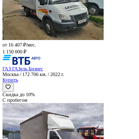
от 16 407 ₽/мес.
1 150 000 ₽
ГАЗ ГАЗель Бизнес
Москва / 172 706 км. / 2022 г.
Купить
Скидка до 10%
С пробегом