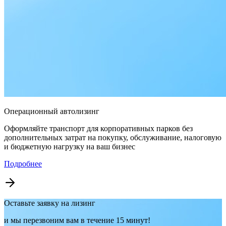
Операционный автолизинг
Оформляйте транспорт для корпоративных парков без
дополнительных затрат на покупку, обслуживание, налоговую
и бюджетную нагрузку на ваш бизнес
Подробнее
Оставьте заявку на лизинг
и мы перезвоним вам в течение 15 минут!