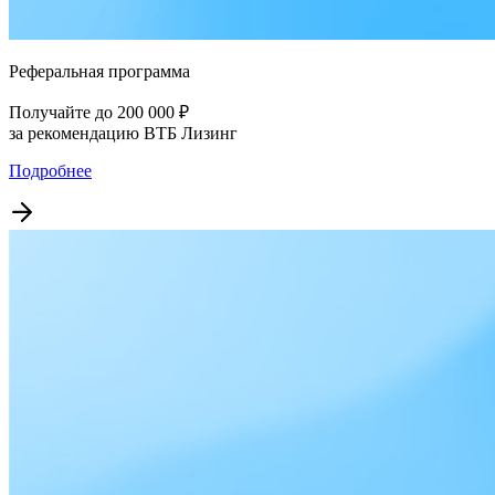
Реферальная программа
Получайте до 200 000 ₽
за рекомендацию ВТБ Лизинг
Подробнее