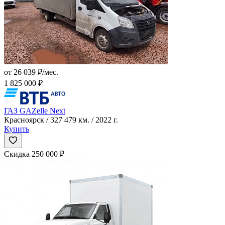
от 26 039 ₽/мес.
1 825 000 ₽
ГАЗ GAZelle Next
Красноярск / 327 479 км. / 2022 г.
Купить
Скидка 250 000 ₽