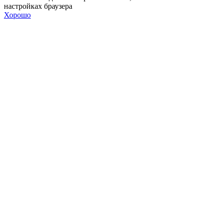
настройках браузера
Хорошо