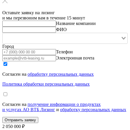
Оставьте заявку на лизинг
и мы перезвоним вам в течение 15 минут
Название компании
ФИО
Город
Телефон
Электронная почта
Согласен на
обработку персональных данных
Политика обработки персональных данных
Согласен на
получение информации о продуктах
и услугах АО ВТБ Лизинг
и
обработку персональных данных
2 050 000 ₽