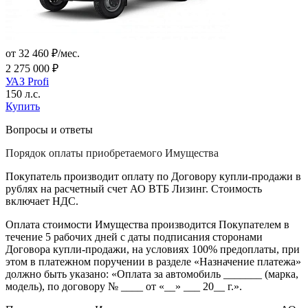
от 32 460 ₽/мес.
2 275 000 ₽
УАЗ Profi
150 л.с.
Купить
Вопросы и ответы
Порядок оплаты приобретаемого Имущества
Покупатель производит оплату по Договору купли-продажи в
рублях на расчетный счет АО ВТБ Лизинг. Стоимость
включает НДС.
Оплата стоимости Имущества производится Покупателем в
течение 5 рабочих дней с даты подписания сторонами
Договора купли-продажи, на условиях 100% предоплаты, при
этом в платежном поручении в разделе «Назначение платежа»
должно быть указано: «Оплата за автомобиль _______ (марка,
модель), по договору № ____ от «__» ___ 20__ г.».