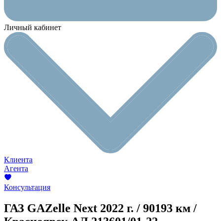
Личный кабинет
Клиента
Агента
Консультация
ГАЗ GAZelle Next
2022 г. / 90193 км /