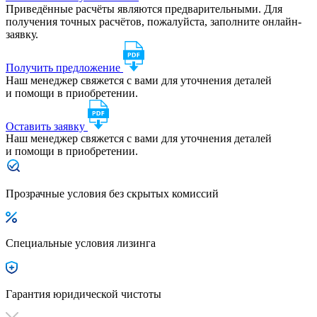
Приведённые расчёты являются предварительными. Для
получения точных расчётов, пожалуйста, заполните онлайн-
заявку.
Получить предложение
Наш менеджер свяжется с вами для уточнения деталей
и помощи в приобретении.
Оставить заявку
Наш менеджер свяжется с вами для уточнения деталей
и помощи в приобретении.
Прозрачные условия без скрытых комиссий
Специальные условия лизинга
Гарантия юридической чистоты