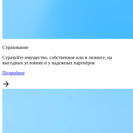
Страхование
Страхуйте имущество, собственное или в лизинге, на
выгодных условиях и у надежных партнёров
Подробнее