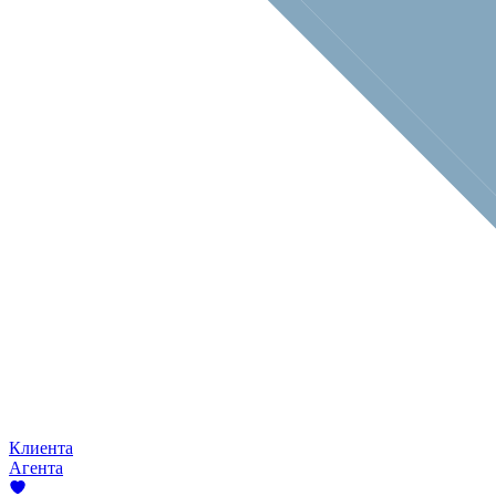
Клиента
Агента