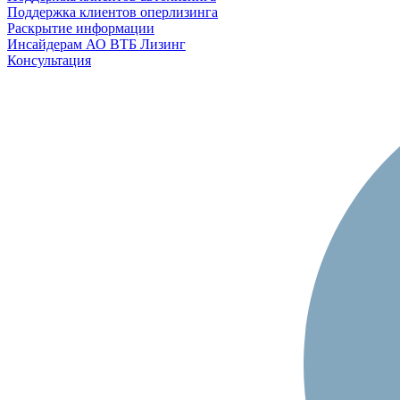
Поддержка клиентов оперлизинга
Раскрытие информации
Инсайдерам АО ВТБ Лизинг
Консультация