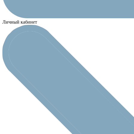
Личный кабинет