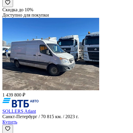
Скидка до 10%
Доступно для покупки
1 439 800 ₽
SOLLERS Atlant
Санкт-Петербург / 70 815 км. / 2023 г.
Купить