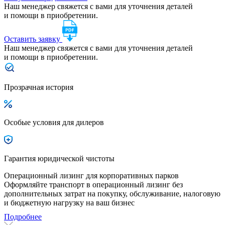
Наш менеджер свяжется с вами для уточнения деталей
и помощи в приобретении.
Оставить заявку
Наш менеджер свяжется с вами для уточнения деталей
и помощи в приобретении.
Прозрачная история
Особые условия для дилеров
Гарантия юридической чистоты
Операционный лизинг для корпоративных парков
Оформляйте транспорт в операционный лизинг без
дополнительных затрат на покупку, обслуживание, налоговую
и бюджетную нагрузку на ваш бизнес
Подробнее