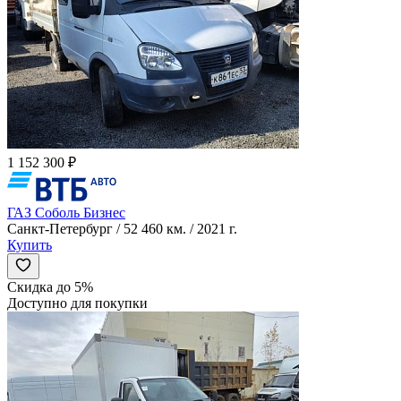
1 152 300 ₽
ГАЗ Соболь Бизнес
Санкт-Петербург / 52 460 км. / 2021 г.
Купить
Скидка до 5%
Доступно для покупки