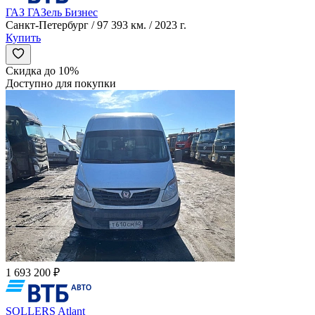
ГАЗ ГАЗель Бизнес
Санкт-Петербург / 97 393 км. / 2023 г.
Купить
Скидка до 10%
Доступно для покупки
1 693 200 ₽
SOLLERS Atlant