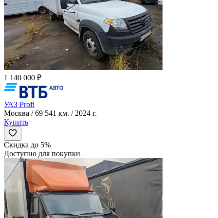
1 140 000 ₽
УАЗ Profi
Москва / 69 541 км. / 2024 г.
Купить
Скидка до 5%
Доступно для покупки