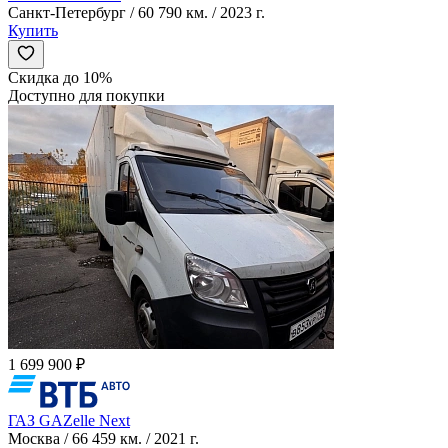
Санкт-Петербург / 60 790 км. / 2023 г.
Купить
Скидка до 10%
Доступно для покупки
1 699 900 ₽
ГАЗ GAZelle Next
Москва / 66 459 км. / 2021 г.