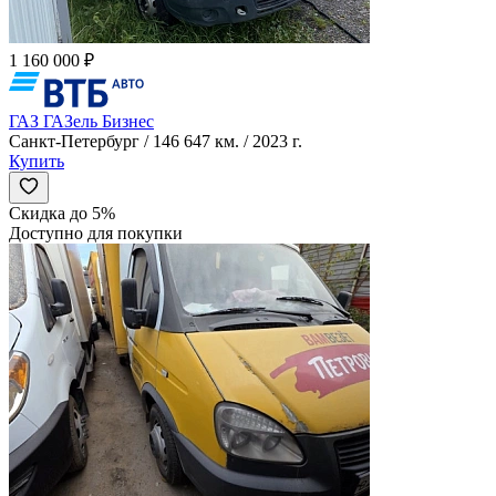
1 160 000 ₽
ГАЗ ГАЗель Бизнес
Санкт-Петербург / 146 647 км. / 2023 г.
Купить
Скидка до 5%
Доступно для покупки