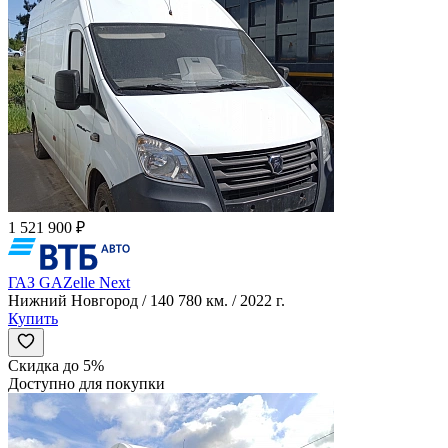
1 521 900 ₽
ГАЗ GAZelle Next
Нижний Новгород / 140 780 км. / 2022 г.
Купить
Скидка до 5%
Доступно для покупки