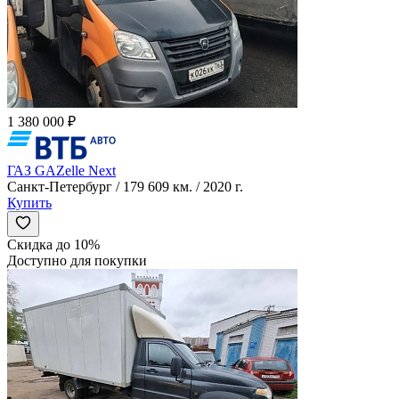
1 380 000 ₽
ГАЗ GAZelle Next
Санкт-Петербург / 179 609 км. / 2020 г.
Купить
Скидка до 10%
Доступно для покупки