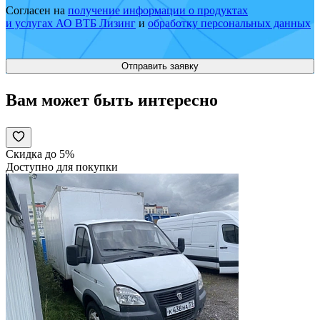
Согласен на
получение информации о продуктах
и услугах АО ВТБ Лизинг
и
обработку персональных данных
Вам может быть интересно
Скидка до 5%
Доступно для покупки