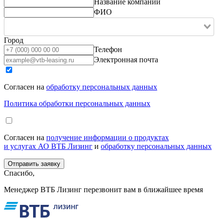
Название компании
ФИО
Город
Телефон
Электронная почта
Согласен на
обработку персональных данных
Политика обработки персональных данных
Согласен на
получение информации о продуктах
и услугах АО ВТБ Лизинг
и
обработку персональных данных
Спасибо,
Менеджер ВТБ Лизинг перезвонит вам в ближайшее время