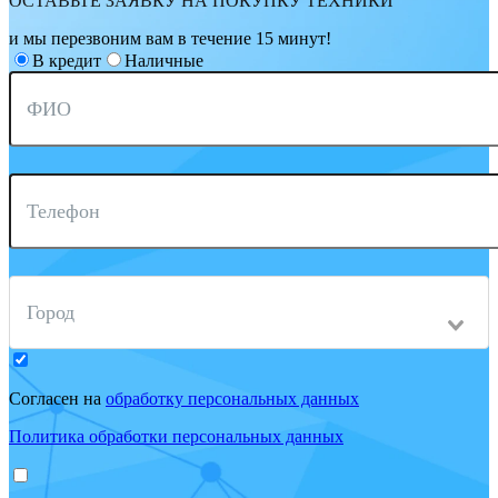
ОСТАВЬТЕ ЗАЯВКУ НА ПОКУПКУ ТЕХНИКИ
и мы перезвоним вам в течение 15 минут!
В кредит
Наличные
ФИО
Телефон
Город
Согласен на
обработку персональных данных
Политика обработки персональных данных