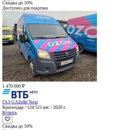
Скидка до 10%
Доступно для покупки
1 470 000 ₽
ГАЗ GAZelle Next
Краснодар / 124 521 км. / 2020 г.
Купить
Скидка до 10%