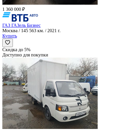
1 360 000 ₽
ГАЗ ГАЗель Бизнес
Москва / 145 563 км. / 2021 г.
Купить
Скидка до 5%
Доступно для покупки