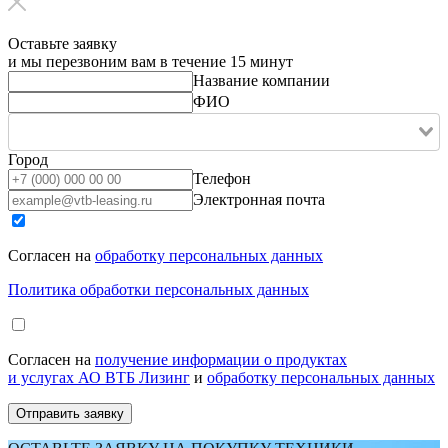
Оставьте заявку
и мы перезвоним вам в течение 15 минут
Название компании
ФИО
Город
Телефон
Электронная почта
Согласен на
обработку персональных данных
Политика обработки персональных данных
Согласен на
получение информации о продуктах
и услугах АО ВТБ Лизинг
и
обработку персональных данных