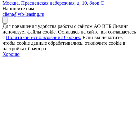
Москва, Пресненская набережная, д. 10, блок С
Напишите нам
client@vtb-leasing.ru
Для повышения удобства работы с сайтом АО ВТБ Лизинг
использует файлы cookie. Оставаясь на сайте, вы соглашаетесь
с
Политикой использования Cookies.
Если вы не хотите,
чтобы сookie данные обрабатывались, отключите cookie в
настройках браузера
Хорошо