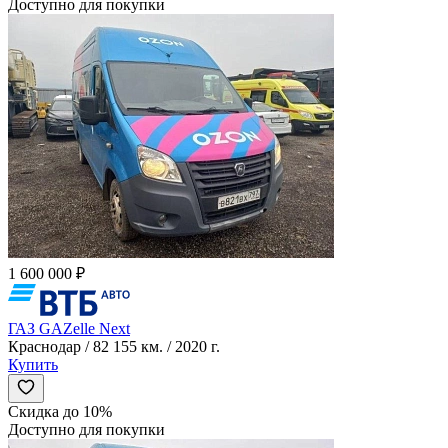
Доступно для покупки
1 600 000 ₽
ГАЗ GAZelle Next
Краснодар / 82 155 км. / 2020 г.
Купить
Скидка до 10%
Доступно для покупки