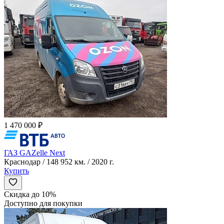
1 470 000 ₽
ГАЗ GAZelle Next
Краснодар / 148 952 км. / 2020 г.
Купить
Скидка до 10%
Доступно для покупки