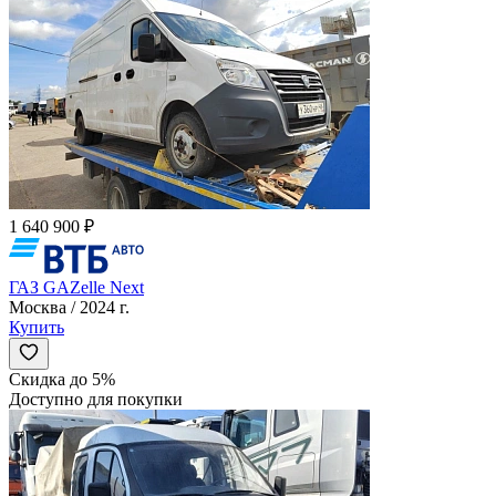
1 640 900 ₽
ГАЗ GAZelle Next
Москва / 2024 г.
Купить
Скидка до 5%
Доступно для покупки