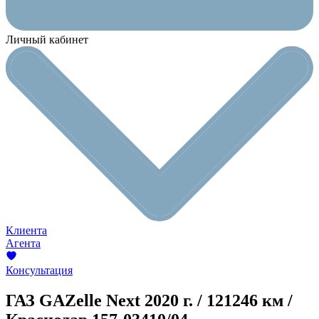
Личный кабинет
Клиента
Агента
Консультация
ГАЗ GAZelle Next
2020 г. / 121246 км /