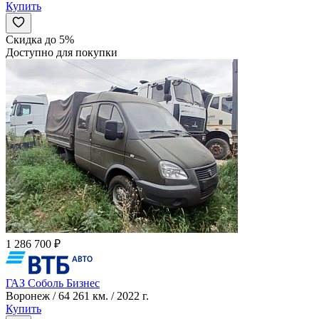
Купить
Скидка до 5%
Доступно для покупки
1 286 700 ₽
ГАЗ Соболь Бизнес
Воронеж / 64 261 км. / 2022 г.
Купить