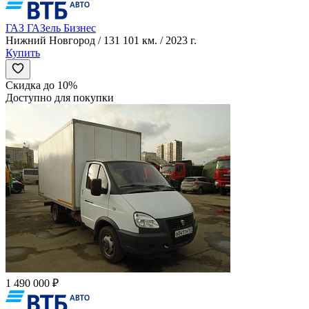
ГАЗ ГАЗель Бизнес
Нижний Новгород / 131 101 км. / 2023 г.
Купить
Скидка до 10%
Доступно для покупки
1 490 000 ₽