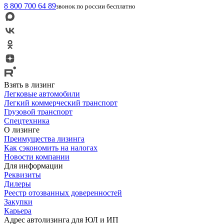
8 800 700 64 89
звонок по россии бесплатно
Взять в лизинг
Легковые автомобили
Легкий коммерческий транспорт
Грузовой транспорт
Спецтехника
О лизинге
Преимущества лизинга
Как сэкономить на налогах
Новости компании
Для информации
Реквизиты
Дилеры
Реестр отозванных доверенностей
Закупки
Карьера
Адрес автолизинга для ЮЛ и ИП