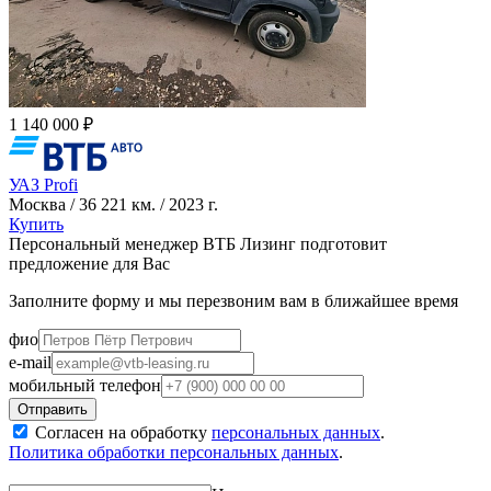
1 140 000 ₽
УАЗ Profi
Москва / 36 221 км. / 2023 г.
Купить
Персональный менеджер ВТБ Лизинг подготовит
предложение для Вас
Заполните форму и мы перезвоним вам в ближайшее время
фио
e-mail
мобильный телефон
Согласен на обработку
персональных данных
.
Политика обработки персональных данных
.