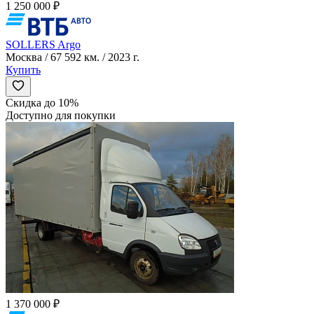
1 250 000 ₽
SOLLERS Argo
Москва / 67 592 км. / 2023 г.
Купить
Скидка до 10%
Доступно для покупки
1 370 000 ₽