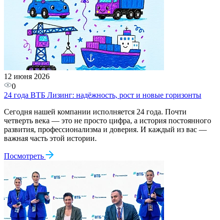
12 июня 2026
0
24 года ВТБ Лизинг: надёжность, рост и новые горизонты
Сегодня нашей компании исполняется 24 года. Почти
четверть века — это не просто цифра, а история постоянного
развития, профессионализма и доверия. И каждый из вас —
важная часть этой истории.
Посмотреть