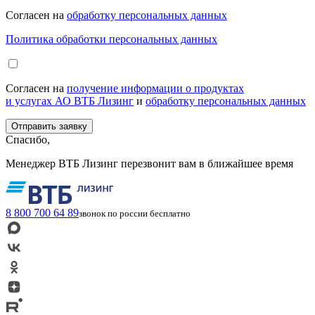
Согласен на
обработку персональных данных
Политика обработки персональных данных
Согласен на
получение информации о продуктах
и услугах АО ВТБ Лизинг
и
обработку персональных данных
Спасибо,
Менеджер ВТБ Лизинг перезвонит вам в ближайшее время
8 800 700 64 89
звонок по россии бесплатно