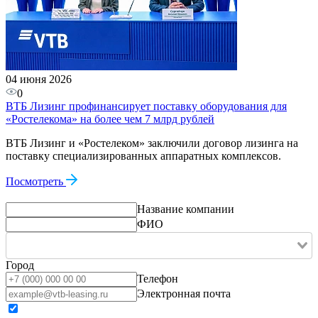
04 июня 2026
0
ВТБ Лизинг профинансирует поставку оборудования для
«Ростелекома» на более чем 7 млрд рублей
ВТБ Лизинг и «Ростелеком» заключили договор лизинга на
поставку специализированных аппаратных комплексов.
Посмотреть
Название компании
ФИО
Город
Телефон
Электронная почта