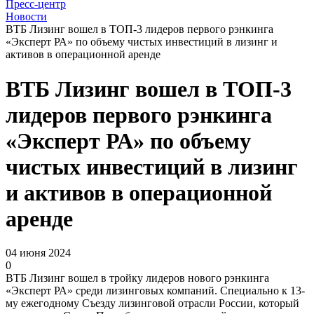
Пресс-центр
Новости
ВТБ Лизинг вошел в ТОП-3 лидеров первого рэнкинга
«Эксперт РА» по объему чистых инвестиций в лизинг и
активов в операционной аренде
ВТБ Лизинг вошел в ТОП-3
лидеров первого рэнкинга
«Эксперт РА» по объему
чистых инвестиций в лизинг
и активов в операционной
аренде
04 июня 2024
0
ВТБ Лизинг вошел в тройку лидеров нового рэнкинга
«Эксперт РА» среди лизинговых компаний. Специально к 13-
му ежегодному Съезду лизинговой отрасли России, который