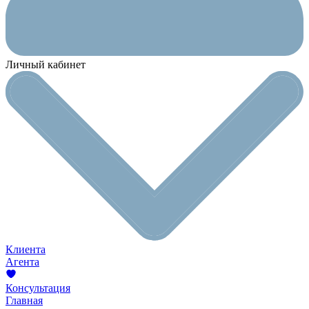
Личный кабинет
Клиента
Агента
Консультация
Главная