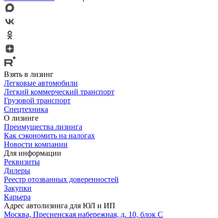
Взять в лизинг
Легковые автомобили
Легкий коммерческий транспорт
Грузовой транспорт
Спецтехника
О лизинге
Преимущества лизинга
Как сэкономить на налогах
Новости компании
Для информации
Реквизиты
Дилеры
Реестр отозванных доверенностей
Закупки
Карьера
Адрес автолизинга для ЮЛ и ИП
Москва, Пресненская набережная, д. 10, блок С