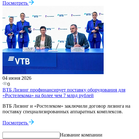
Посмотреть
04 июня 2026
0
ВТБ Лизинг профинансирует поставку оборудования для
«Ростелекома» на более чем 7 млрд рублей
ВТБ Лизинг и «Ростелеком» заключили договор лизинга на
поставку специализированных аппаратных комплексов.
Посмотреть
Название компании