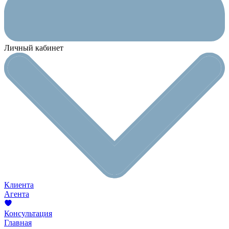
Личный кабинет
Клиента
Агента
Консультация
Главная