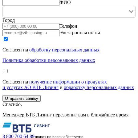
ФИО
Город
Телефон
Электронная почта
Согласен на
обработку персональных данных
Политика обработки персональных данных
Согласен на
получение информации о продуктах
и услугах АО ВТБ Лизинг
и
обработку персональных данных
Спасибо,
Менеджер ВТБ Лизинг перезвонит вам в ближайшее время
8 800 700 64 89
звонок по россии бесплатно