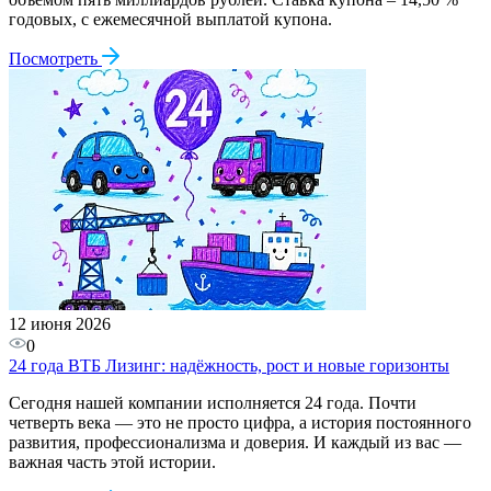
годовых, с ежемесячной выплатой купона.
Посмотреть
12 июня 2026
0
24 года ВТБ Лизинг: надёжность, рост и новые горизонты
Сегодня нашей компании исполняется 24 года. Почти
четверть века — это не просто цифра, а история постоянного
развития, профессионализма и доверия. И каждый из вас —
важная часть этой истории.