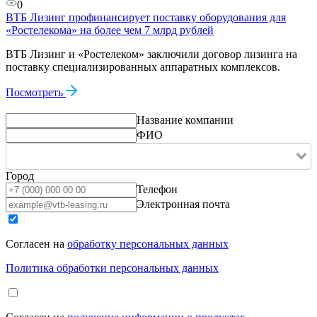
0
ВТБ Лизинг профинансирует поставку оборудования для
«Ростелекома» на более чем 7 млрд рублей
ВТБ Лизинг и «Ростелеком» заключили договор лизинга на
поставку специализированных аппаратных комплексов.
Посмотреть
Название компании
ФИО
Город
Телефон
Электронная почта
Согласен на
обработку персональных данных
Политика обработки персональных данных