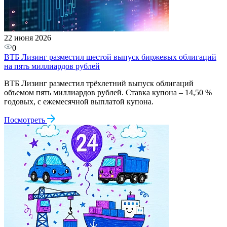
22 июня 2026
0
ВТБ Лизинг разместил шестой выпуск биржевых облигаций
на пять миллиардов рублей
ВТБ Лизинг разместил трёхлетний выпуск облигаций
объемом пять миллиардов рублей. Ставка купона – 14,50 %
годовых, с ежемесячной выплатой купона.
Посмотреть