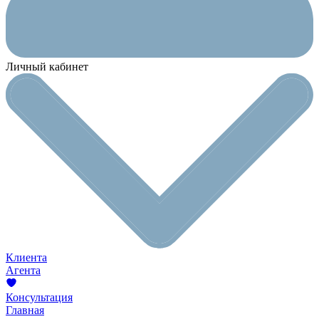
Личный кабинет
Клиента
Агента
Консультация
Главная