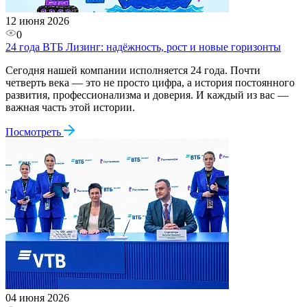
12 июня 2026
0
24 года ВТБ Лизинг: надёжность, рост и новые горизонты
Сегодня нашей компании исполняется 24 года. Почти
четверть века — это не просто цифра, а история постоянного
развития, профессионализма и доверия. И каждый из вас —
важная часть этой истории.
Посмотреть
04 июня 2026