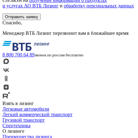
Согласен на
получение информации о продуктах
и услугах АО ВТБ Лизинг
и
обработку персональных данных
Спасибо,
Менеджер ВТБ Лизинг перезвонит вам в ближайшее время
8 800 700 64 89
звонок по россии бесплатно
Взять в лизинг
Легковые автомобили
Легкий коммерческий транспорт
Грузовой транспорт
Спецтехника
О лизинге
Преимущества лизинга