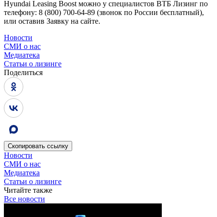
Hyundai Leasing Boost можно у специалистов ВТБ Лизинг по
телефону:
8 (800) 700-64-89
(звонок по России бесплатный),
или оставив Заявку на сайте.
Новости
СМИ о нас
Медиатека
Статьи о лизинге
Поделиться
Скопировать
ссылку
Новости
СМИ о нас
Медиатека
Статьи о лизинге
Читайте также
Все новости