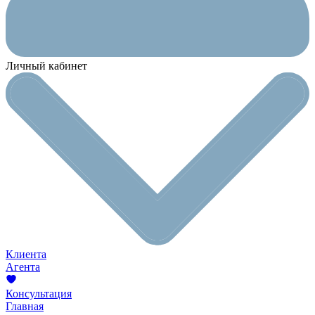
Личный кабинет
Клиента
Агента
Консультация
Главная