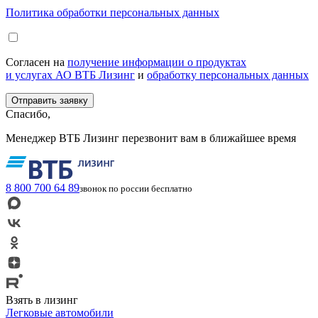
Политика обработки персональных данных
Согласен на
получение информации о продуктах
и услугах АО ВТБ Лизинг
и
обработку персональных данных
Спасибо,
Менеджер ВТБ Лизинг перезвонит вам в ближайшее время
8 800 700 64 89
звонок по россии бесплатно
Взять в лизинг
Легковые автомобили