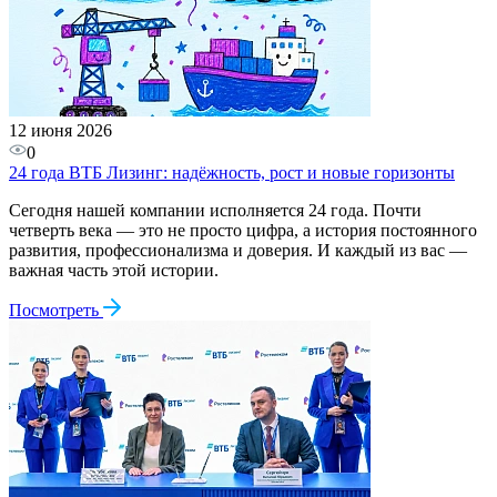
12 июня 2026
0
24 года ВТБ Лизинг: надёжность, рост и новые горизонты
Сегодня нашей компании исполняется 24 года. Почти
четверть века — это не просто цифра, а история постоянного
развития, профессионализма и доверия. И каждый из вас —
важная часть этой истории.
Посмотреть