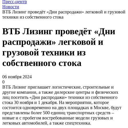
Пресс-центр
Новости
ВТБ Лизинг проведёт «Дни распродажи» легковой и грузовой
техники из собственного стока
ВТБ Лизинг проведёт «Дни
распродажи» легковой и
грузовой техники из
собственного стока
06 ноября 2024
0
ВТБ Лизинг приглашает логистические, строительные и
другие компании, а также дилерские центры и физических
лиц посетить «Дни распродажи» техники из собственного
стока 30 ноября и 1 декабря. На мероприятии, которое
состоится одновременно на двух площадках в Москве, будут
представлены более 500 единиц транспортных средств –
новые и с пробегом востребованные модели грузовых и
легковых автомобилей, а также спецтехника.