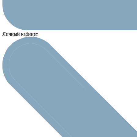
Личный кабинет