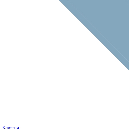
Клиента