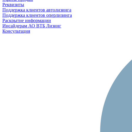
Реквизиты
Поддержка клиентов автолизинга
Поддержка клиентов оперлизинга
Раскрытие информации
Инсайдерам АО ВТБ Лизинг
Консультация