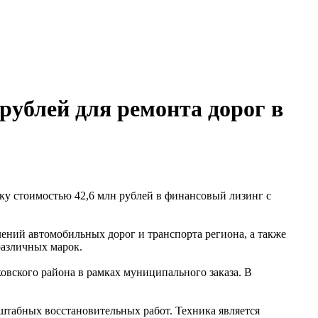
рублей для ремонта дорог в
у стоимостью 42,6 млн рублей в финансовый лизинг с
лений автомобильных дорог и транспорта региона, а также
различных марок.
овского района в рамках муниципального заказа. В
штабных восстановительных работ. Техника является