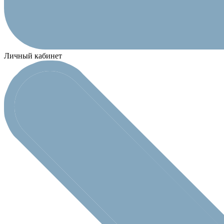
Личный кабинет