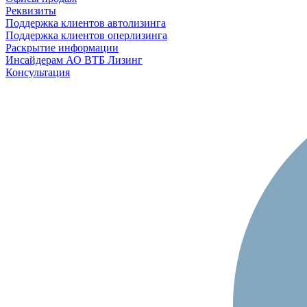
Реквизиты
Поддержка клиентов автолизинга
Поддержка клиентов оперлизинга
Раскрытие информации
Инсайдерам АО ВТБ Лизинг
Консультация