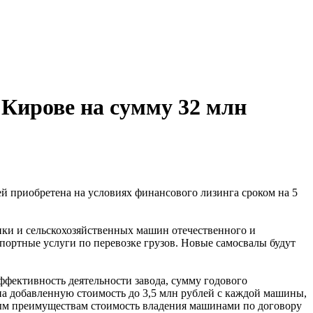
 Кирове на сумму 32 млн
й приобретена на условиях финансового лизинга сроком на 5
ики и сельскохозяйственных машин отечественного и
портные услуги по перевозке грузов. Новые самосвалы будут
ективность деятельности завода, сумму годового
на добавленную стоимость до 3,5 млн рублей с каждой машины,
овым преимуществам стоимость владения машинами по договору