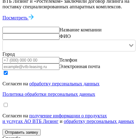
ВТБ Лизинг и «Ростелеком» заключили договор лизинга на
поставку специализированных аппаратных комплексов.
Посмотреть
Название компании
ФИО
Город
Телефон
Электронная почта
Согласен на
обработку персональных данных
Политика обработки персональных данных
Согласен на
получение информации о продуктах
и услугах АО ВТБ Лизинг
и
обработку персональных данных