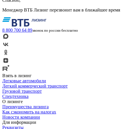
Спасибо,
Менеджер ВТБ Лизинг перезвонит вам в ближайшее время
8 800 700 64 89
звонок по россии бесплатно
Взять в лизинг
Легковые автомобили
Легкий коммерческий транспорт
Грузовой транспорт
Спецтехника
О лизинге
Преимущества лизинга
Как сэкономить на налогах
Новости компании
Для информации
Реквизиты