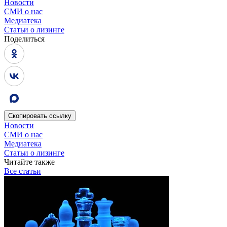
Новости
СМИ о нас
Медиатека
Статьи о лизинге
Поделиться
Скопировать
ссылку
Новости
СМИ о нас
Медиатека
Статьи о лизинге
Читайте также
Все статьи