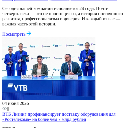
Сегодня нашей компании исполняется 24 года. Почти
четверть века — это не просто цифра, а история постоянного
развития, профессионализма и доверия. И каждый из вас —
важная часть этой истории.
Посмотреть
04 июня 2026
0
ВТБ Лизинг профинансирует поставку оборудования для
«Ростелекома» на более чем 7 млрд рублей