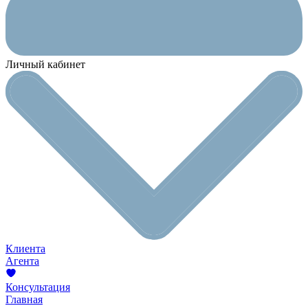
Личный кабинет
Клиента
Агента
Консультация
Главная