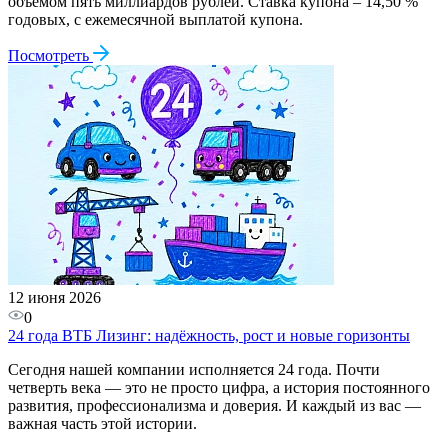
объемом пять миллиардов рублей. Ставка купона – 14,50 %
годовых, с ежемесячной выплатой купона.
Посмотреть
12 июня 2026
0
24 года ВТБ Лизинг: надёжность, рост и новые горизонты
Сегодня нашей компании исполняется 24 года. Почти
четверть века — это не просто цифра, а история постоянного
развития, профессионализма и доверия. И каждый из вас —
важная часть этой истории.