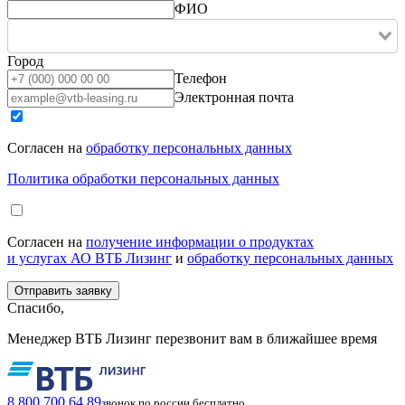
ФИО
Город
Телефон
Электронная почта
Согласен на
обработку персональных данных
Политика обработки персональных данных
Согласен на
получение информации о продуктах
и услугах АО ВТБ Лизинг
и
обработку персональных данных
Спасибо,
Менеджер ВТБ Лизинг перезвонит вам в ближайшее время
8 800 700 64 89
звонок по россии бесплатно