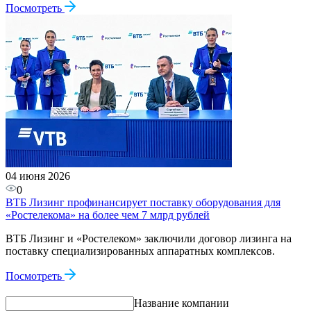
Посмотреть
04 июня 2026
0
ВТБ Лизинг профинансирует поставку оборудования для
«Ростелекома» на более чем 7 млрд рублей
ВТБ Лизинг и «Ростелеком» заключили договор лизинга на
поставку специализированных аппаратных комплексов.
Посмотреть
Название компании