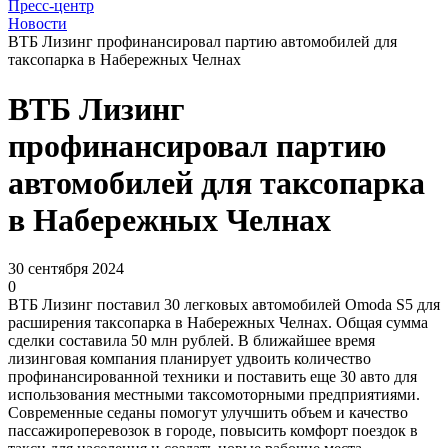
Пресс-центр
Новости
ВТБ Лизинг профинансировал партию автомобилей для
таксопарка в Набережных Челнах
ВТБ Лизинг
профинансировал партию
автомобилей для таксопарка
в Набережных Челнах
30 сентября 2024
0
ВТБ Лизинг поставил 30 легковых автомобилей Omoda S5 для
расширения таксопарка в Набережных Челнах. Общая сумма
сделки составила 50 млн рублей. В ближайшее время
лизинговая компания планирует удвоить количество
профинансированной техники и поставить еще 30 авто для
использования местными таксомоторными предприятиями.
Современные седаны помогут улучшить объем и качество
пассажироперевозок в городе, повысить комфорт поездок в