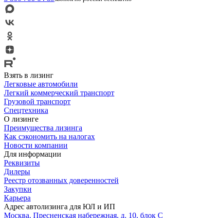
Взять в лизинг
Легковые автомобили
Легкий коммерческий транспорт
Грузовой транспорт
Спецтехника
О лизинге
Преимущества лизинга
Как сэкономить на налогах
Новости компании
Для информации
Реквизиты
Дилеры
Реестр отозванных доверенностей
Закупки
Карьера
Адрес автолизинга для ЮЛ и ИП
Москва, Пресненская набережная, д. 10, блок С