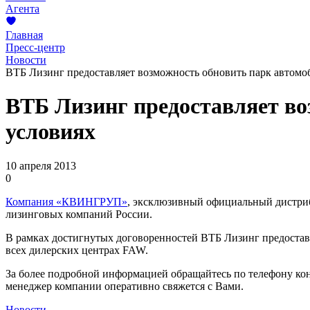
Агента
Главная
Пресс-центр
Новости
ВТБ Лизинг предоставляет возможность обновить парк автом
ВТБ Лизинг предоставляет в
условиях
10 апреля 2013
0
Компания «КВИНГРУП»
, эксклюзивный официальный дистр
лизинговых компаний России.
В рамках достигнутых договоренностей ВТБ Лизинг предостав
всех дилерских центрах FAW.
За более подробной информацией обращайтесь по телефону ко
менеджер компании оперативно свяжется с Вами.
Новости