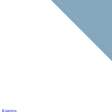
Клиента