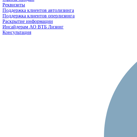
Реквизиты
Поддержка клиентов автолизинга
Поддержка клиентов оперлизинга
Раскрытие информации
Инсайдерам АО ВТБ Лизинг
Консультация