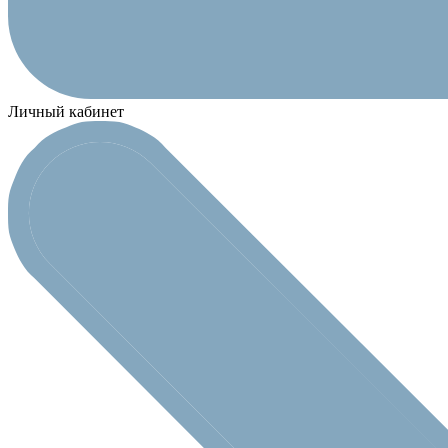
Личный кабинет