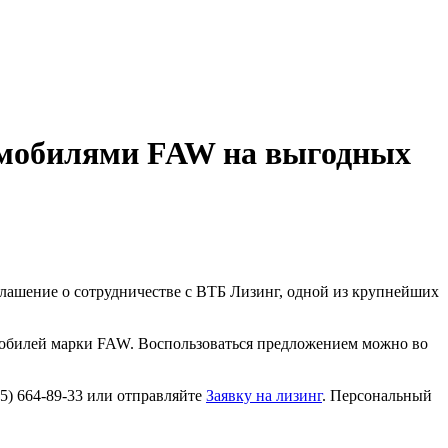
омобилями FAW на выгодных
глашение о сотрудничестве с ВТБ Лизинг, одной из крупнейших
мобилей марки FAW. Воспользоваться предложением можно во
5) 664-89-33 или отправляйте
Заявку на лизинг
. Персональный