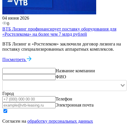
04 июня 2026
0
ВТБ Лизинг профинансирует поставку оборудования для
«Ростелекома» на более чем 7 млрд рублей
ВТБ Лизинг и «Ростелеком» заключили договор лизинга на
поставку специализированных аппаратных комплексов.
Посмотреть
Название компании
ФИО
Город
Телефон
Электронная почта
Согласен на
обработку персональных данных