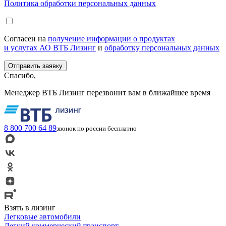
Политика обработки персональных данных
Согласен на
получение информации о продуктах
и услугах АО ВТБ Лизинг
и
обработку персональных данных
Спасибо,
Менеджер ВТБ Лизинг перезвонит вам в ближайшее время
8 800 700 64 89
звонок по россии бесплатно
Взять в лизинг
Легковые автомобили
Легкий коммерческий транспорт