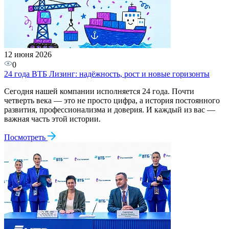
12 июня 2026
0
24 года ВТБ Лизинг: надёжность, рост и новые горизонты
Сегодня нашей компании исполняется 24 года. Почти
четверть века — это не просто цифра, а история постоянного
развития, профессионализма и доверия. И каждый из вас —
важная часть этой истории.
Посмотреть