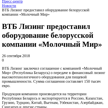
Пресс-центр
Новости
ВТБ Лизинг предоставил оборудование белорусской
компании «Молочный Мир»
ВТБ Лизинг предоставил
оборудование белорусской
компании «Молочный Мир»
26 сентября 2018
0
ВТБ Лизинг заключил соглашение с компанией «Молочный
Мир» (Республика Беларусь) о передаче в финансовый лизинг
высокотехнологичного оборудования для пищевой
промышленности. Сумма соглашения составляет 150 тысяч
евро.
Продукция компании производится на территории
Республики Беларусь и экспортируется в Россию, Казахстан,
Грузию, Турцию, Китай, Вьетнам, Узбекистан, Азербайджан,
Сингапур и другие страны.