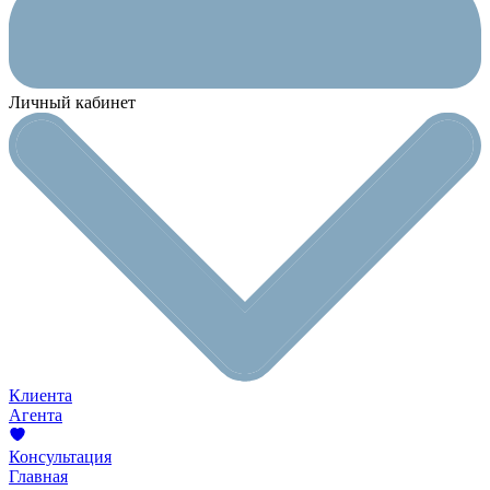
Личный кабинет
Клиента
Агента
Консультация
Главная