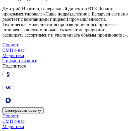
Дмитрий Ивантер, генеральный директор ВТБ Лизинг,
прокомментировал: «Наше подразделение в Беларуси активно
работает с компаниями пищевой промышленности.
Техническая модернизация производственного процесса
позволяет клиентам повышать качество продукции,
расширять ассортимент и увеличивать объемы производства».
Новости
СМИ о нас
Медиатека
Статьи о лизинге
Поделиться
Скопировать
ссылку
Новости
СМИ о нас
Медиатека