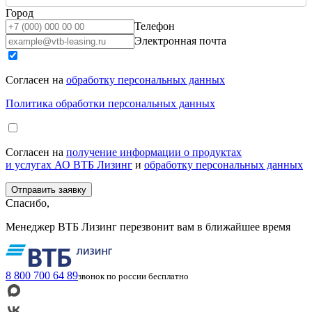
Город
Телефон
Электронная почта
Согласен на
обработку персональных данных
Политика обработки персональных данных
Согласен на
получение информации о продуктах
и услугах АО ВТБ Лизинг
и
обработку персональных данных
Спасибо,
Менеджер ВТБ Лизинг перезвонит вам в ближайшее время
8 800 700 64 89
звонок по россии бесплатно