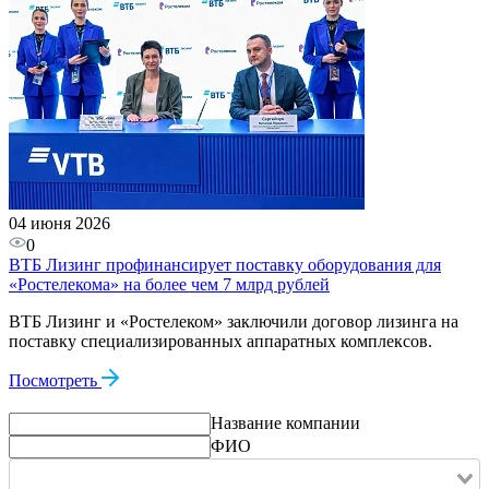
04 июня 2026
0
ВТБ Лизинг профинансирует поставку оборудования для
«Ростелекома» на более чем 7 млрд рублей
ВТБ Лизинг и «Ростелеком» заключили договор лизинга на
поставку специализированных аппаратных комплексов.
Посмотреть
Название компании
ФИО