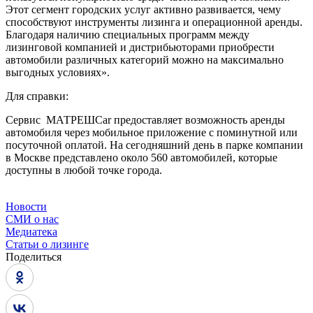
Этот сегмент городских услуг активно развивается, чему
способствуют инструменты лизинга и операционной аренды.
Благодаря наличию специальных программ между
лизинговой компанией и диcтрибьюторами приобрести
автомобили различных категорий можно на максимально
выгодных условиях».
Для справки:
Сервис МАТРЕШCar предоставляет возможность аренды
автомобиля через мобильное приложение с поминутной или
посуточной оплатой. На сегодняшний день в парке компании
в Москве представлено около 560 автомобилей, которые
доступны в любой точке города.
Новости
СМИ о нас
Медиатека
Статьи о лизинге
Поделиться