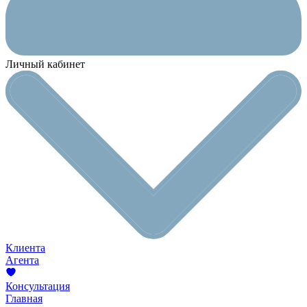
Личный кабинет
Клиента
Агента
Консультация
Главная