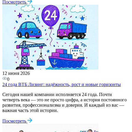
Посмотреть
12 июня 2026
0
24 года ВТБ Лизинг: надёжность, рост и новые горизонты
Сегодня нашей компании исполняется 24 года. Почти
четверть века — это не просто цифра, а история постоянного
развития, профессионализма и доверия. И каждый из вас —
важная часть этой истории.
Посмотреть