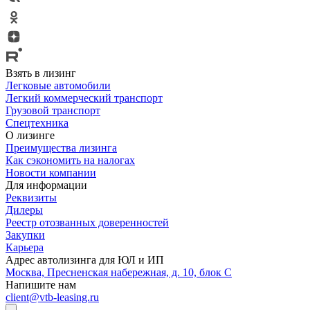
Взять в лизинг
Легковые автомобили
Легкий коммерческий транспорт
Грузовой транспорт
Спецтехника
О лизинге
Преимущества лизинга
Как сэкономить на налогах
Новости компании
Для информации
Реквизиты
Дилеры
Реестр отозванных доверенностей
Закупки
Карьера
Адрес автолизинга для ЮЛ и ИП
Москва, Пресненская набережная, д. 10, блок С
Напишите нам
client@vtb-leasing.ru