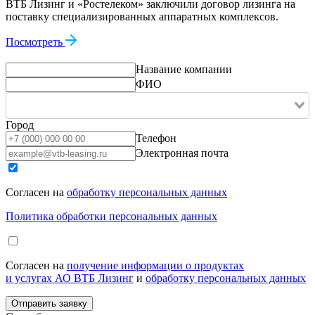
ВТБ Лизинг и «Ростелеком» заключили договор лизинга на
поставку специализированных аппаратных комплексов.
Посмотреть
Название компании
ФИО
Город
Телефон
Электронная почта
Согласен на
обработку персональных данных
Политика обработки персональных данных
Согласен на
получение информации о продуктах
и услугах АО ВТБ Лизинг
и
обработку персональных данных