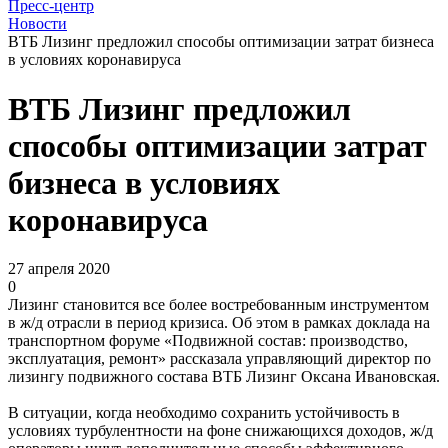
Пресс-центр
Новости
ВТБ Лизинг предложил способы оптимизации затрат бизнеса
в условиях коронавируса
ВТБ Лизинг предложил
способы оптимизации затрат
бизнеса в условиях
коронавируса
27 апреля 2020
0
Лизинг становится все более востребованным инструментом
в ж/д отрасли в период кризиса. Об этом в рамках доклада на
транспортном форуме «Подвижной состав: производство,
эксплуатация, ремонт» рассказала управляющий директор по
лизингу подвижного состава ВТБ Лизинг Оксана Ивановская.
В ситуации, когда необходимо сохранить устойчивость в
условиях турбулентности на фоне снижающихся доходов, ж/д