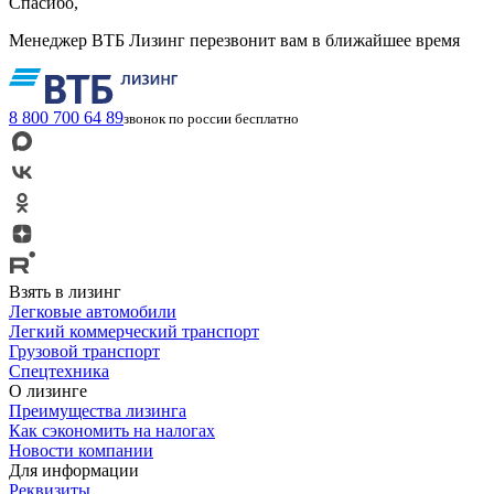
Спасибо,
Менеджер ВТБ Лизинг перезвонит вам в ближайшее время
8 800 700 64 89
звонок по россии бесплатно
Взять в лизинг
Легковые автомобили
Легкий коммерческий транспорт
Грузовой транспорт
Спецтехника
О лизинге
Преимущества лизинга
Как сэкономить на налогах
Новости компании
Для информации
Реквизиты