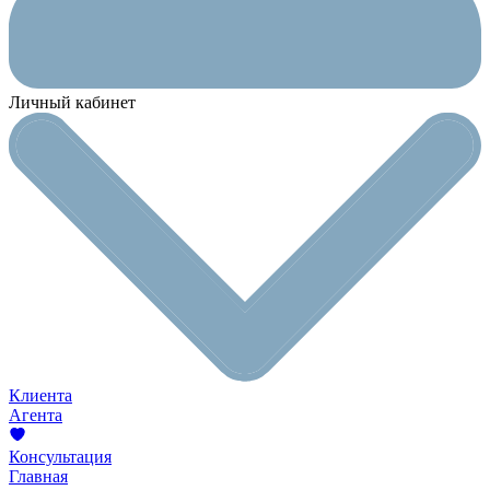
Личный кабинет
Клиента
Агента
Консультация
Главная