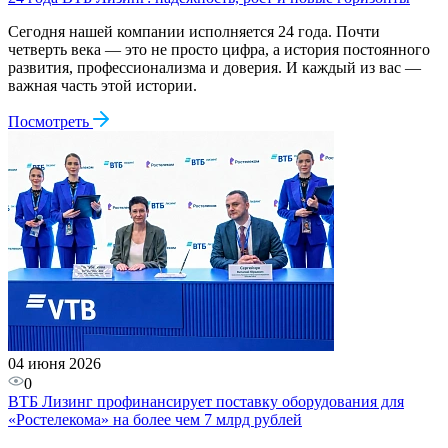
Сегодня нашей компании исполняется 24 года. Почти
четверть века — это не просто цифра, а история постоянного
развития, профессионализма и доверия. И каждый из вас —
важная часть этой истории.
Посмотреть
04 июня 2026
0
ВТБ Лизинг профинансирует поставку оборудования для
«Ростелекома» на более чем 7 млрд рублей