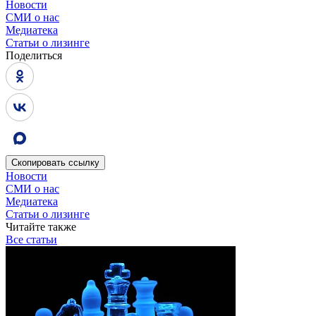
Новости
СМИ о нас
Медиатека
Статьи о лизинге
Поделиться
Скопировать
ссылку
Новости
СМИ о нас
Медиатека
Статьи о лизинге
Читайте также
Все статьи