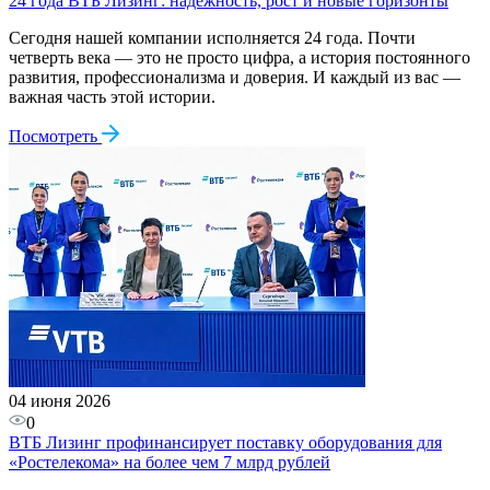
24 года ВТБ Лизинг: надёжность, рост и новые горизонты
Сегодня нашей компании исполняется 24 года. Почти
четверть века — это не просто цифра, а история постоянного
развития, профессионализма и доверия. И каждый из вас —
важная часть этой истории.
Посмотреть
04 июня 2026
0
ВТБ Лизинг профинансирует поставку оборудования для
«Ростелекома» на более чем 7 млрд рублей