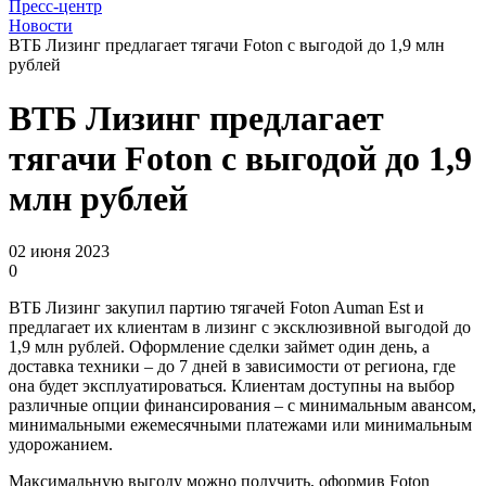
Пресс-центр
Новости
ВТБ Лизинг предлагает тягачи Foton с выгодой до 1,9 млн
рублей
ВТБ Лизинг предлагает
тягачи Foton с выгодой до 1,9
млн рублей
02 июня 2023
0
ВТБ Лизинг закупил партию тягачей Foton Auman Est и
предлагает их клиентам в лизинг с эксклюзивной выгодой до
1,9 млн рублей. Оформление сделки займет один день, а
доставка техники – до 7 дней в зависимости от региона, где
она будет эксплуатироваться. Клиентам доступны на выбор
различные опции финансирования – с минимальным авансом,
минимальными ежемесячными платежами или минимальным
удорожанием.
Максимальную выгоду можно получить, оформив Foton