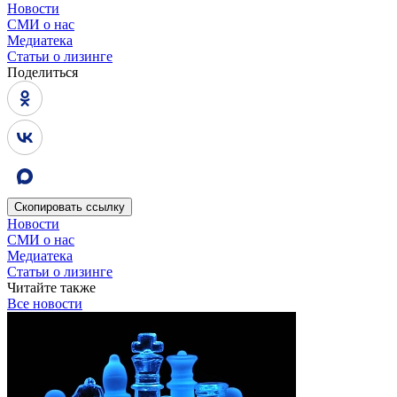
Новости
СМИ о нас
Медиатека
Статьи о лизинге
Поделиться
Скопировать
ссылку
Новости
СМИ о нас
Медиатека
Статьи о лизинге
Читайте также
Все новости