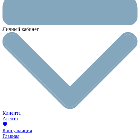
Личный кабинет
Клиента
Агента
Консультация
Главная