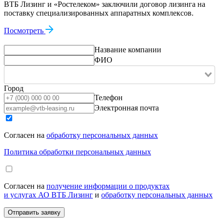
ВТБ Лизинг и «Ростелеком» заключили договор лизинга на
поставку специализированных аппаратных комплексов.
Посмотреть
Название компании
ФИО
Город
Телефон
Электронная почта
Согласен на
обработку персональных данных
Политика обработки персональных данных
Согласен на
получение информации о продуктах
и услугах АО ВТБ Лизинг
и
обработку персональных данных