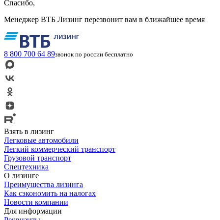
Спасибо,
Менеджер ВТБ Лизинг перезвонит вам в ближайшее время
8 800 700 64 89
звонок по россии бесплатно
Взять в лизинг
Легковые автомобили
Легкий коммерческий транспорт
Грузовой транспорт
Спецтехника
О лизинге
Преимущества лизинга
Как сэкономить на налогах
Новости компании
Для информации
Реквизиты