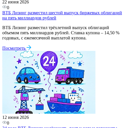
22 июня 2026
0
ВТБ Лизинг разместил шестой выпуск биржевых облигаций
на пять миллиардов рублей
ВТБ Лизинг разместил трёхлетний выпуск облигаций
объемом пять миллиардов рублей. Ставка купона – 14,50 %
годовых, с ежемесячной выплатой купона.
Посмотреть
12 июня 2026
0