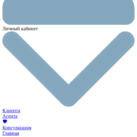
Личный кабинет
Клиента
Агента
Консультация
Главная