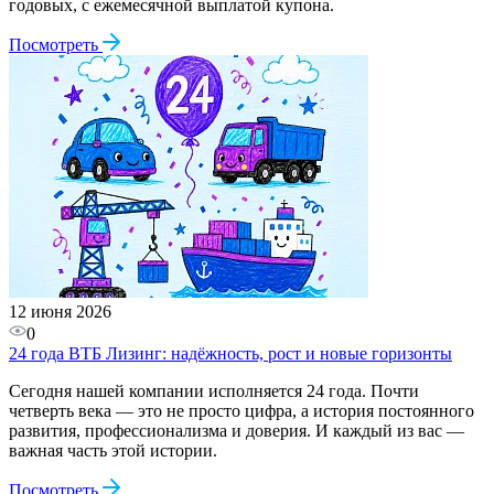
годовых, с ежемесячной выплатой купона.
Посмотреть
12 июня 2026
0
24 года ВТБ Лизинг: надёжность, рост и новые горизонты
Сегодня нашей компании исполняется 24 года. Почти
четверть века — это не просто цифра, а история постоянного
развития, профессионализма и доверия. И каждый из вас —
важная часть этой истории.
Посмотреть