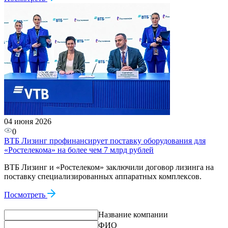
04 июня 2026
0
ВТБ Лизинг профинансирует поставку оборудования для
«Ростелекома» на более чем 7 млрд рублей
ВТБ Лизинг и «Ростелеком» заключили договор лизинга на
поставку специализированных аппаратных комплексов.
Посмотреть
Название компании
ФИО