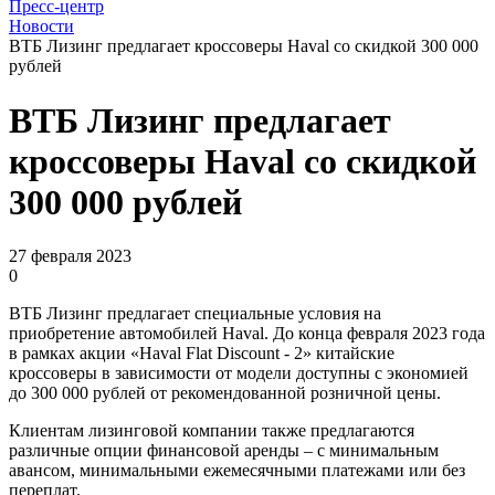
Пресс-центр
Новости
ВТБ Лизинг предлагает кроссоверы Haval со скидкой 300 000
рублей
ВТБ Лизинг предлагает
кроссоверы Haval со скидкой
300 000 рублей
27 февраля 2023
0
ВТБ Лизинг предлагает специальные условия на
приобретение автомобилей Haval. До конца февраля 2023 года
в рамках акции «Haval Flat Discount - 2» китайские
кроссоверы в зависимости от модели доступны с экономией
до 300 000 рублей от рекомендованной розничной цены.
Клиентам лизинговой компании также предлагаются
различные опции финансовой аренды – с минимальным
авансом, минимальными ежемесячными платежами или без
переплат.