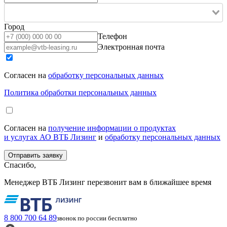
Город
Телефон
Электронная почта
Согласен на
обработку персональных данных
Политика обработки персональных данных
Согласен на
получение информации о продуктах
и услугах АО ВТБ Лизинг
и
обработку персональных данных
Спасибо,
Менеджер ВТБ Лизинг перезвонит вам в ближайшее время
8 800 700 64 89
звонок по россии бесплатно