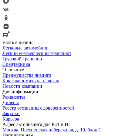
Взять в лизинг
Легковые автомобили
Легкий коммерческий транспорт
Грузовой транспорт
Спецтехника
О лизинге
Преимущества лизинга
Как сэкономить на налогах
Новости компании
Для информации
Реквизиты
Дилеры
Реестр отозванных доверенностей
Закупки
Карьера
Адрес автолизинга для ЮЛ и ИП
Москва, Пресненская набережная, д. 10, блок С
Напишите нам