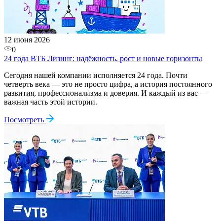
12 июня 2026
0
24 года ВТБ Лизинг: надёжность, рост и новые горизонты
Сегодня нашей компании исполняется 24 года. Почти
четверть века — это не просто цифра, а история постоянного
развития, профессионализма и доверия. И каждый из вас —
важная часть этой истории.
Посмотреть