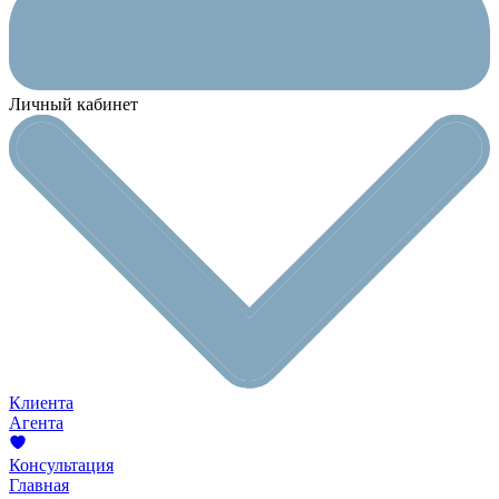
Личный кабинет
Клиента
Агента
Консультация
Главная