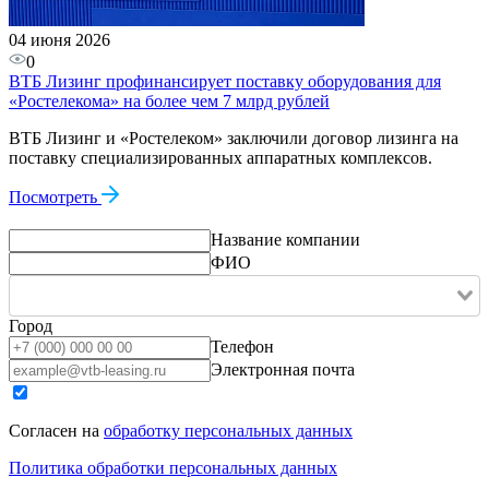
04 июня 2026
0
ВТБ Лизинг профинансирует поставку оборудования для
«Ростелекома» на более чем 7 млрд рублей
ВТБ Лизинг и «Ростелеком» заключили договор лизинга на
поставку специализированных аппаратных комплексов.
Посмотреть
Название компании
ФИО
Город
Телефон
Электронная почта
Согласен на
обработку персональных данных
Политика обработки персональных данных