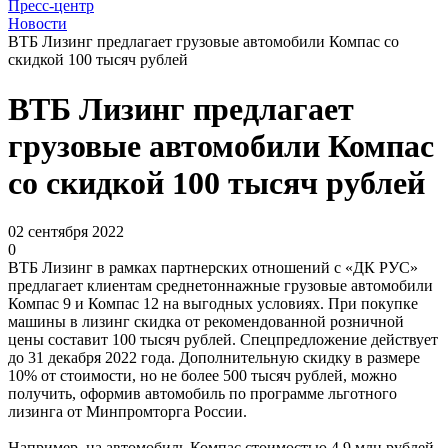
Пресс-центр
Новости
ВТБ Лизинг предлагает грузовые автомобили Компас со
скидкой 100 тысяч рублей
ВТБ Лизинг предлагает
грузовые автомобили Компас
со скидкой 100 тысяч рублей
02 сентября 2022
0
ВТБ Лизинг в рамках партнерских отношений с «ДК РУС»
предлагает клиентам среднетоннажные грузовые автомобили
Компас 9 и Компас 12 на выгодных условиях. При покупке
машины в лизинг скидка от рекомендованной розничной
цены составит 100 тысяч рублей. Спецпредложение действует
до 31 декабря 2022 года. Дополнительную скидку в размере
10% от стоимости, но не более 500 тысяч рублей, можно
получить, оформив автомобиль по программе льготного
лизинга от Минпромторга России.
Например, на автомобиль Компас стоимостью 4,9 млн рублей