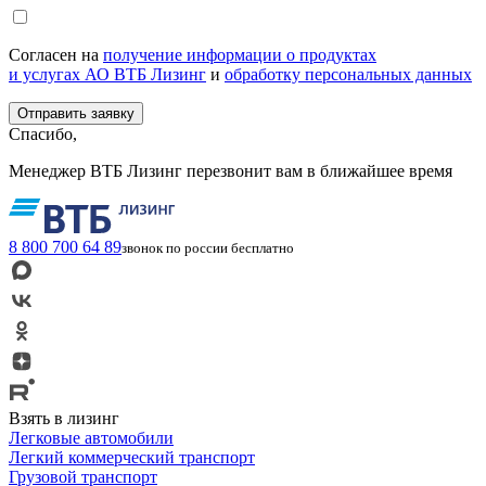
Согласен на
получение информации о продуктах
и услугах АО ВТБ Лизинг
и
обработку персональных данных
Спасибо,
Менеджер ВТБ Лизинг перезвонит вам в ближайшее время
8 800 700 64 89
звонок по россии бесплатно
Взять в лизинг
Легковые автомобили
Легкий коммерческий транспорт
Грузовой транспорт