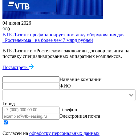
04 июня 2026
0
ВТБ Лизинг профинансирует поставку оборудования для
«Ростелекома» на более чем 7 млрд рублей
ВТБ Лизинг и «Ростелеком» заключили договор лизинга на
поставку специализированных аппаратных комплексов.
Посмотреть
Название компании
ФИО
Город
Телефон
Электронная почта
Согласен на
обработку персональных данных