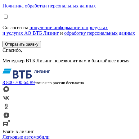
Политика обработки персональных данных
Согласен на
получение информации о продуктах
и услугах АО ВТБ Лизинг
и
обработку персональных данных
Спасибо,
Менеджер ВТБ Лизинг перезвонит вам в ближайшее время
8 800 700 64 89
звонок по россии бесплатно
Взять в лизинг
Легковые автомобили