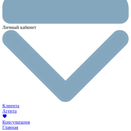
Личный кабинет
Клиента
Агента
Консультация
Главная