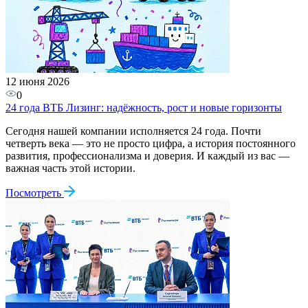
12 июня 2026
0
24 года ВТБ Лизинг: надёжность, рост и новые горизонты
Сегодня нашей компании исполняется 24 года. Почти
четверть века — это не просто цифра, а история постоянного
развития, профессионализма и доверия. И каждый из вас —
важная часть этой истории.
Посмотреть