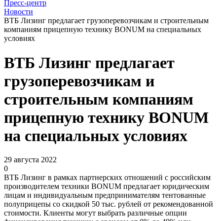
Пресс-центр
Новости
ВТБ Лизинг предлагает грузоперевозчикам и строительным
компаниям прицепную технику BONUM на специальных
условиях
ВТБ Лизинг предлагает
грузоперевозчикам и
строительным компаниям
прицепную технику BONUM
на специальных условиях
29 августа 2022
0
ВТБ Лизинг в рамках партнерских отношений с российским
производителем техники BONUM предлагает юридическим
лицам и индивидуальным предпринимателям тентованные
полуприцепы со скидкой 50 тыс. рублей от рекомендованной
стоимости. Клиенты могут выбрать различные опции