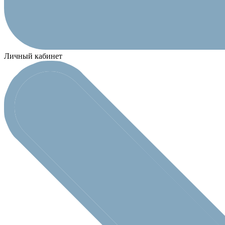
Личный кабинет