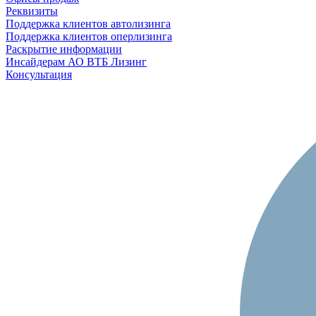
Реквизиты
Поддержка клиентов автолизинга
Поддержка клиентов оперлизинга
Раскрытие информации
Инсайдерам АО ВТБ Лизинг
Консультация