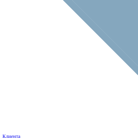
Клиента