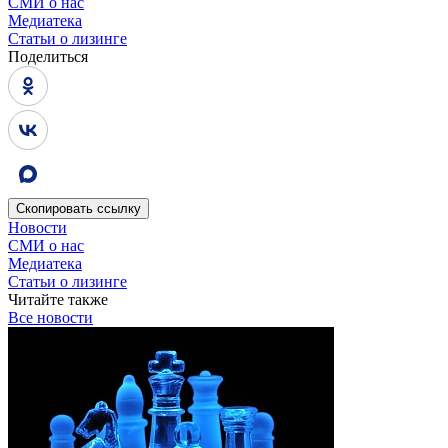
СМИ о нас
Медиатека
Статьи о лизинге
Поделиться
Скопировать
ссылку
Новости
СМИ о нас
Медиатека
Статьи о лизинге
Читайте также
Все новости