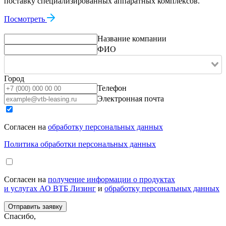
поставку специализированных аппаратных комплексов.
Посмотреть
Название компании
ФИО
Город
Телефон
Электронная почта
Согласен на
обработку персональных данных
Политика обработки персональных данных
Согласен на
получение информации о продуктах
и услугах АО ВТБ Лизинг
и
обработку персональных данных
Спасибо,