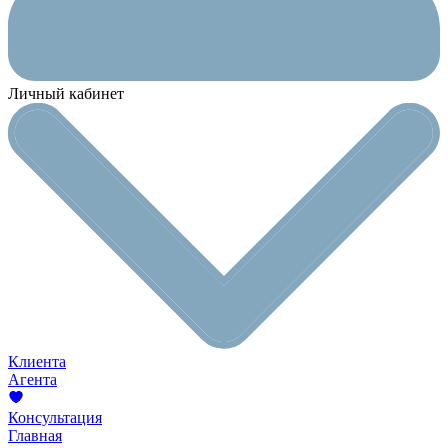
Личный кабинет
Клиента
Агента
Консультация
Главная