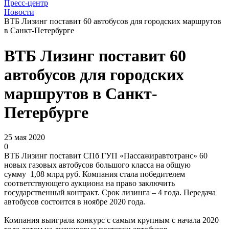
Пресс-центр
Новости
ВТБ Лизинг поставит 60 автобусов для городских маршрутов
в Санкт-Петербурге
ВТБ Лизинг поставит 60
автобусов для городских
маршрутов в Санкт-
Петербурге
25 мая 2020
0
ВТБ Лизинг поставит СПб ГУП «Пассажиравтотранс» 60
новых газовых автобусов большого класса на общую
сумму 1,08 млрд руб. Компания стала победителем
соответствующего аукциона на право заключить
государственный контракт. Срок лизинга – 4 года. Передача
автобусов состоится в ноябре 2020 года.
Компания выиграла конкурс с самым крупным с начала 2020