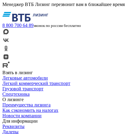
Менеджер ВТБ Лизинг перезвонит вам в ближайшее время
8 800 700 64 89
звонок по россии бесплатно
Взять в лизинг
Легковые автомобили
Легкий коммерческий транспорт
Грузовой транспорт
Спецтехника
О лизинге
Преимущества лизинга
Как сэкономить на налогах
Новости компании
Для информации
Реквизиты
Дилеры