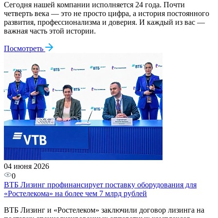
Сегодня нашей компании исполняется 24 года. Почти
четверть века — это не просто цифра, а история постоянного
развития, профессионализма и доверия. И каждый из вас —
важная часть этой истории.
Посмотреть
04 июня 2026
0
ВТБ Лизинг профинансирует поставку оборудования для
«Ростелекома» на более чем 7 млрд рублей
ВТБ Лизинг и «Ростелеком» заключили договор лизинга на