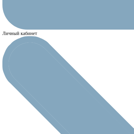
Личный кабинет