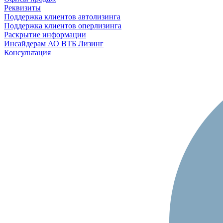
Реквизиты
Поддержка клиентов автолизинга
Поддержка клиентов оперлизинга
Раскрытие информации
Инсайдерам АО ВТБ Лизинг
Консультация