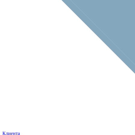
Клиента