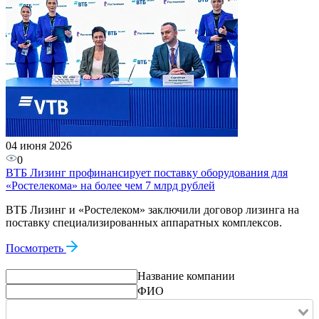
04 июня 2026
0
ВТБ Лизинг профинансирует поставку оборудования для
«Ростелекома» на более чем 7 млрд рублей
ВТБ Лизинг и «Ростелеком» заключили договор лизинга на
поставку специализированных аппаратных комплексов.
Посмотреть
Название компании
ФИО