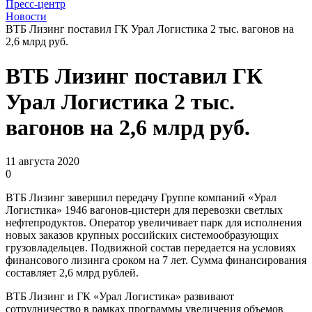
Пресс-центр
Новости
ВТБ Лизинг поставил ГК Урал Логистика 2 тыс. вагонов на
2,6 млрд руб.
ВТБ Лизинг поставил ГК
Урал Логистика 2 тыс.
вагонов на 2,6 млрд руб.
11 августа 2020
0
ВТБ Лизинг завершил передачу Группе компаний «Урал
Логистика» 1946 вагонов-цистерн для перевозки светлых
нефтепродуктов. Оператор увеличивает парк для исполнения
новых заказов крупных российских системообразующих
грузовладельцев. Подвижной состав передается на условиях
финансового лизинга сроком на 7 лет. Сумма финансирования
составляет 2,6 млрд рублей.
ВТБ Лизинг и ГК «Урал Логистика» развивают
сотрудничество в рамках программы увеличения объемов