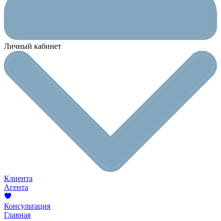
Личный кабинет
Клиента
Агента
Консультация
Главная