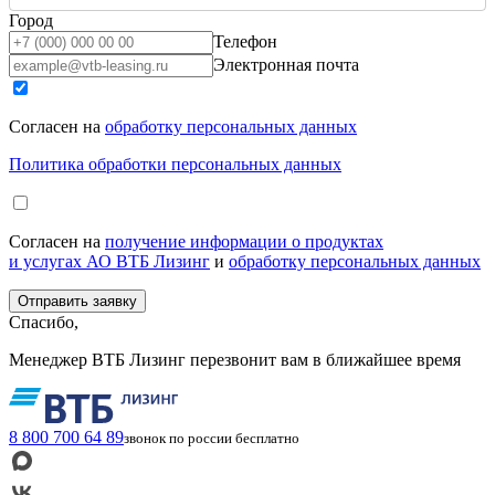
Город
Телефон
Электронная почта
Согласен на
обработку персональных данных
Политика обработки персональных данных
Согласен на
получение информации о продуктах
и услугах АО ВТБ Лизинг
и
обработку персональных данных
Спасибо,
Менеджер ВТБ Лизинг перезвонит вам в ближайшее время
8 800 700 64 89
звонок по россии бесплатно