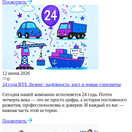
Посмотреть
12 июня 2026
0
24 года ВТБ Лизинг: надёжность, рост и новые горизонты
Сегодня нашей компании исполняется 24 года. Почти
четверть века — это не просто цифра, а история постоянного
развития, профессионализма и доверия. И каждый из вас —
важная часть этой истории.
Посмотреть