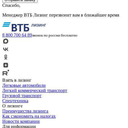
Спасибо,
Менеджер ВТБ Лизинг перезвонит вам в ближайшее время
8 800 700 64 89
звонок по россии бесплатно
Взять в лизинг
Легковые автомобили
Легкий коммерческий транспорт
Грузовой транспорт
Спецтехника
О лизинге
Преимущества лизинга
Как сэкономить на налогах
Новости компании
Для информации