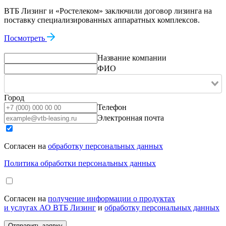
ВТБ Лизинг и «Ростелеком» заключили договор лизинга на
поставку специализированных аппаратных комплексов.
Посмотреть
Название компании
ФИО
Город
Телефон
Электронная почта
Согласен на
обработку персональных данных
Политика обработки персональных данных
Согласен на
получение информации о продуктах
и услугах АО ВТБ Лизинг
и
обработку персональных данных