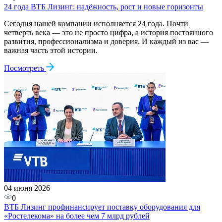
24 года ВТБ Лизинг: надёжность, рост и новые горизонты
Сегодня нашей компании исполняется 24 года. Почти
четверть века — это не просто цифра, а история постоянного
развития, профессионализма и доверия. И каждый из вас —
важная часть этой истории.
Посмотреть
04 июня 2026
0
ВТБ Лизинг профинансирует поставку оборудования для
«Ростелекома» на более чем 7 млрд рублей