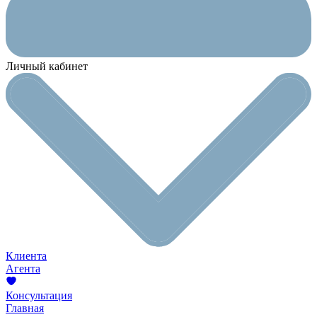
Личный кабинет
Клиента
Агента
Консультация
Главная