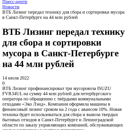
Пресс-центр
Новости
ВТБ Лизинг передал технику для сбора и сортировки мусора
в Санкт-Петербурге на 44 млн рублей
ВТБ Лизинг передал технику
для сбора и сортировки
мусора в Санкт-Петербурге
на 44 млн рублей
14 июля 2022
0
ВТБ Лизинг профинансировал три мусоровоза ISUZU
FVR34UL на сумму 44 млн рублей для петербургского
оператора по обращению с твёрдыми коммунальными
отходами «Эко Лэнд». Компания оформила машины в
финансовый лизинг сроком на 2 года с авансом 10%. Новая
техника будет использоваться для сбора и вывоза твердых
бытовых отходов в Санкт-Петербурге и Ленинградской
области по заказу управляющих компаний, обслуживающих