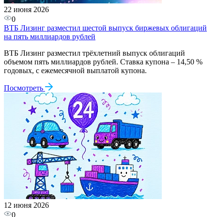
22 июня 2026
0
ВТБ Лизинг разместил шестой выпуск биржевых облигаций
на пять миллиардов рублей
ВТБ Лизинг разместил трёхлетний выпуск облигаций
объемом пять миллиардов рублей. Ставка купона – 14,50 %
годовых, с ежемесячной выплатой купона.
Посмотреть
12 июня 2026
0