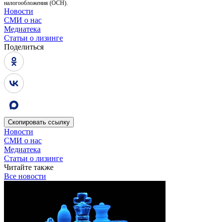
налогообложения (ОСН).
Новости
СМИ о нас
Медиатека
Статьи о лизинге
Поделиться
Скопировать
ссылку
Новости
СМИ о нас
Медиатека
Статьи о лизинге
Читайте также
Все новости