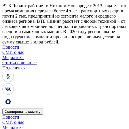
ВТБ Лизинг работает в Нижнем Новгороде с 2013 года. За это
время компания передала более 4 тыс. транспортных средств
почти 2 тыс. предприятий из сегмента малого и среднего
бизнеса региона. ВТБ Лизинг работает с любой техникой – от
легковых автомобилей до специализированных транспортных
средств и самоходных машин. В 2020 году региональное
подразделение компании профинансировало имущество на
сумму свыше 1 млрд рублей.
Новости
СМИ о нас
Медиатека
Статьи о лизинге
Поделиться
Скопировать
ссылку
Новости
СМИ о нас
Медиатека