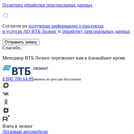
Политика обработки персональных данных
Согласен на
получение информации о продуктах
и услугах АО ВТБ Лизинг
и
обработку персональных данных
Спасибо,
Менеджер ВТБ Лизинг перезвонит вам в ближайшее время
8 800 700 64 89
звонок по россии бесплатно
Взять в лизинг
Легковые автомобили