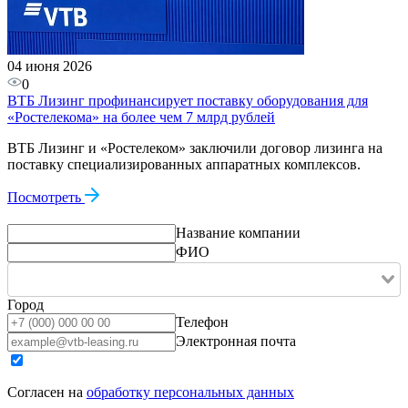
04 июня 2026
0
ВТБ Лизинг профинансирует поставку оборудования для
«Ростелекома» на более чем 7 млрд рублей
ВТБ Лизинг и «Ростелеком» заключили договор лизинга на
поставку специализированных аппаратных комплексов.
Посмотреть
Название компании
ФИО
Город
Телефон
Электронная почта
Согласен на
обработку персональных данных