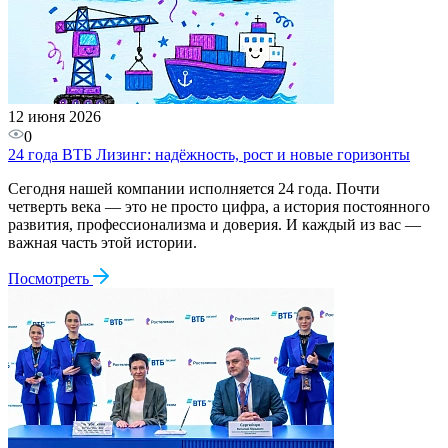
12 июня 2026
0
24 года ВТБ Лизинг: надёжность, рост и новые горизонты
Сегодня нашей компании исполняется 24 года. Почти
четверть века — это не просто цифра, а история постоянного
развития, профессионализма и доверия. И каждый из вас —
важная часть этой истории.
Посмотреть