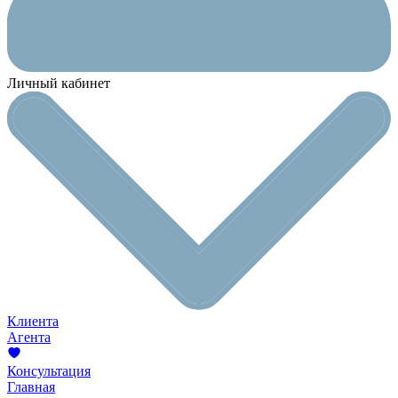
Личный кабинет
Клиента
Агента
Консультация
Главная