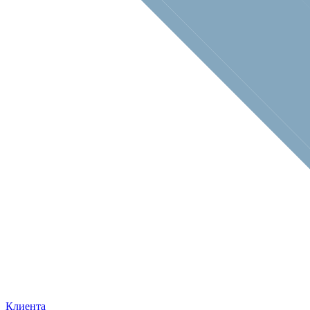
Клиента