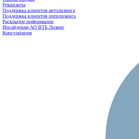
Реквизиты
Поддержка клиентов автолизинга
Поддержка клиентов оперлизинга
Раскрытие информации
Инсайдерам АО ВТБ Лизинг
Консультация