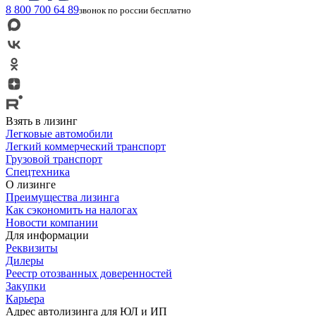
8 800 700 64 89
звонок по россии бесплатно
Взять в лизинг
Легковые автомобили
Легкий коммерческий транспорт
Грузовой транспорт
Спецтехника
О лизинге
Преимущества лизинга
Как сэкономить на налогах
Новости компании
Для информации
Реквизиты
Дилеры
Реестр отозванных доверенностей
Закупки
Карьера
Адрес автолизинга для ЮЛ и ИП