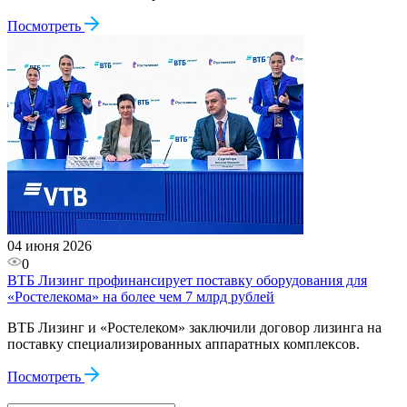
Посмотреть
04 июня 2026
0
ВТБ Лизинг профинансирует поставку оборудования для
«Ростелекома» на более чем 7 млрд рублей
ВТБ Лизинг и «Ростелеком» заключили договор лизинга на
поставку специализированных аппаратных комплексов.
Посмотреть