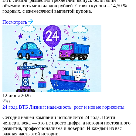
ВТБ Лизинг разместил трёхлетний выпуск облигаций
объемом пять миллиардов рублей. Ставка купона – 14,50 %
годовых, с ежемесячной выплатой купона.
Посмотреть
12 июня 2026
0
24 года ВТБ Лизинг: надёжность, рост и новые горизонты
Сегодня нашей компании исполняется 24 года. Почти
четверть века — это не просто цифра, а история постоянного
развития, профессионализма и доверия. И каждый из вас —
важная часть этой истории.