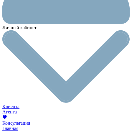
Личный кабинет
Клиента
Агента
Консультация
Главная