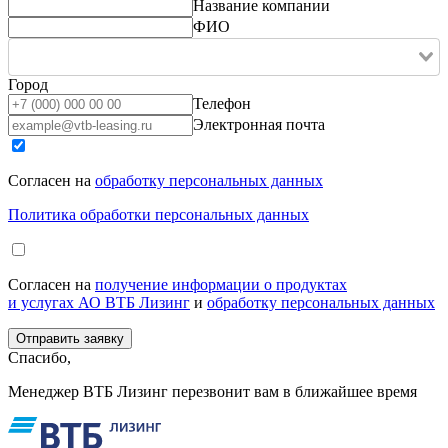
Название компании
ФИО
Город
Телефон
Электронная почта
Согласен на
обработку персональных данных
Политика обработки персональных данных
Согласен на
получение информации о продуктах
и услугах АО ВТБ Лизинг
и
обработку персональных данных
Спасибо,
Менеджер ВТБ Лизинг перезвонит вам в ближайшее время