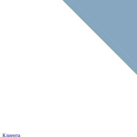
Клиента