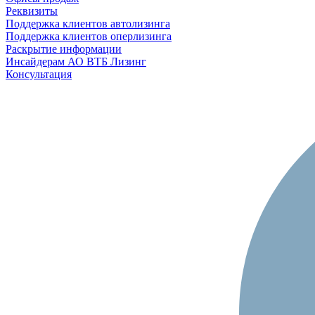
Реквизиты
Поддержка клиентов автолизинга
Поддержка клиентов оперлизинга
Раскрытие информации
Инсайдерам АО ВТБ Лизинг
Консультация