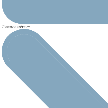
Личный кабинет