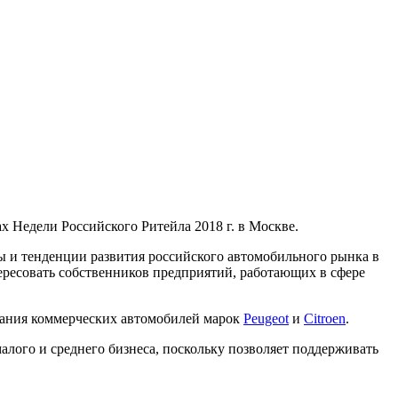
 Недели Российского Ритейла 2018 г. в Москве.
ы и тенденции развития российского автомобильного рынка в
ересовать собственников предприятий, работающих в сфере
вания коммерческих автомобилей марок
Peugeot
и
Citroen
.
алого и среднего бизнеса, поскольку позволяет поддерживать