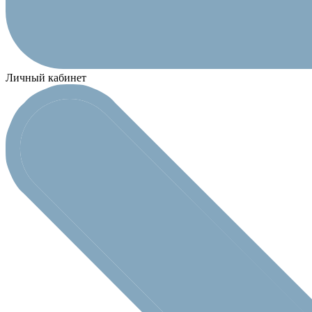
Личный кабинет