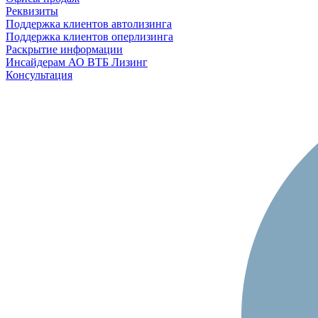
Реквизиты
Поддержка клиентов автолизинга
Поддержка клиентов оперлизинга
Раскрытие информации
Инсайдерам АО ВТБ Лизинг
Консультация