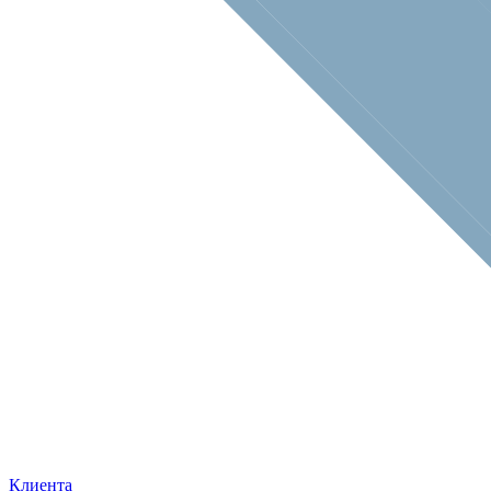
Клиента