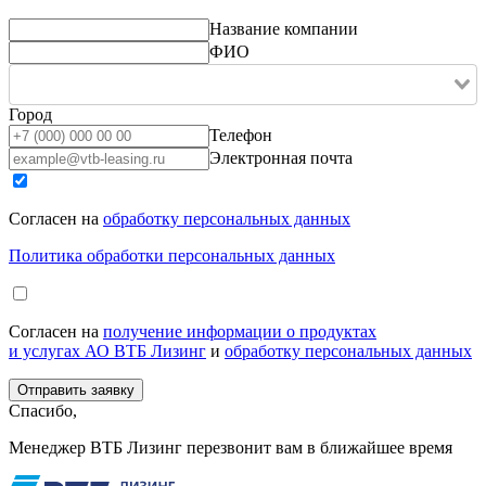
Название компании
ФИО
Город
Телефон
Электронная почта
Согласен на
обработку персональных данных
Политика обработки персональных данных
Согласен на
получение информации о продуктах
и услугах АО ВТБ Лизинг
и
обработку персональных данных
Спасибо,
Менеджер ВТБ Лизинг перезвонит вам в ближайшее время