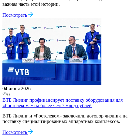
важная часть этой истории.
Посмотреть
04 июня 2026
0
ВТБ Лизинг профинансирует поставку оборудования для
«Ростелекома» на более чем 7 млрд рублей
ВТБ Лизинг и «Ростелеком» заключили договор лизинга на
поставку специализированных аппаратных комплексов.
Посмотреть