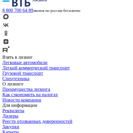
8 800 700 64 89
звонок по россии бесплатно
Взять в лизинг
Легковые автомобили
Легкий коммерческий транспорт
Грузовой транспорт
Спецтехника
О лизинге
Преимущества лизинга
Как сэкономить на налогах
Новости компании
Для информации
Реквизиты
Дилеры
Реестр отозванных доверенностей
Закупки
Карьера