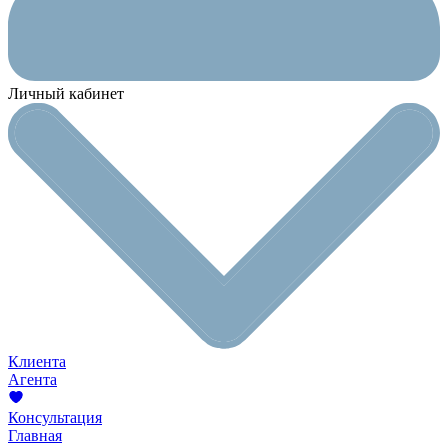
Личный кабинет
Клиента
Агента
Консультация
Главная