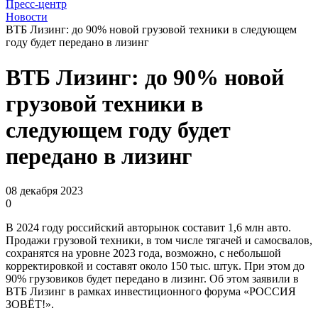
Пресс-центр
Новости
ВТБ Лизинг: до 90% новой грузовой техники в следующем
году будет передано в лизинг
ВТБ Лизинг: до 90% новой
грузовой техники в
следующем году будет
передано в лизинг
08 декабря 2023
0
В 2024 году российский авторынок составит 1,6 млн авто.
Продажи грузовой техники, в том числе тягачей и самосвалов,
сохранятся на уровне 2023 года, возможно, с небольшой
корректировкой и составят около 150 тыс. штук. При этом до
90% грузовиков будет передано в лизинг. Об этом заявили в
ВТБ Лизинг в рамках инвестиционного форума «РОССИЯ
ЗОВЁТ!».