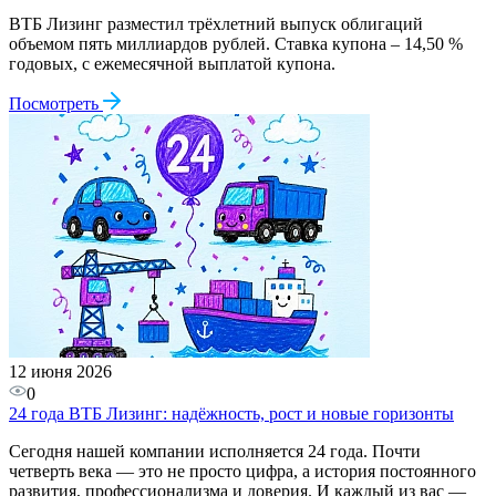
ВТБ Лизинг разместил трёхлетний выпуск облигаций
объемом пять миллиардов рублей. Ставка купона – 14,50 %
годовых, с ежемесячной выплатой купона.
Посмотреть
12 июня 2026
0
24 года ВТБ Лизинг: надёжность, рост и новые горизонты
Сегодня нашей компании исполняется 24 года. Почти
четверть века — это не просто цифра, а история постоянного
развития, профессионализма и доверия. И каждый из вас —