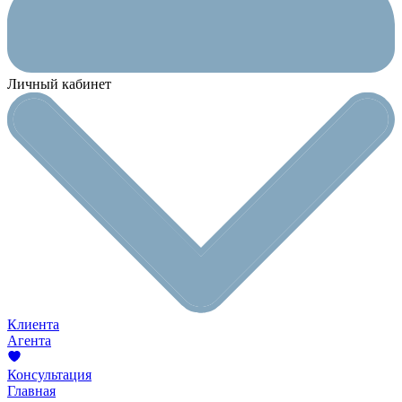
Личный кабинет
Клиента
Агента
Консультация
Главная