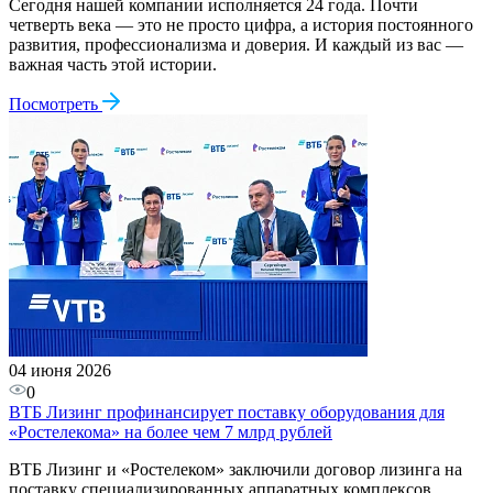
Сегодня нашей компании исполняется 24 года. Почти
четверть века — это не просто цифра, а история постоянного
развития, профессионализма и доверия. И каждый из вас —
важная часть этой истории.
Посмотреть
04 июня 2026
0
ВТБ Лизинг профинансирует поставку оборудования для
«Ростелекома» на более чем 7 млрд рублей
ВТБ Лизинг и «Ростелеком» заключили договор лизинга на
поставку специализированных аппаратных комплексов.