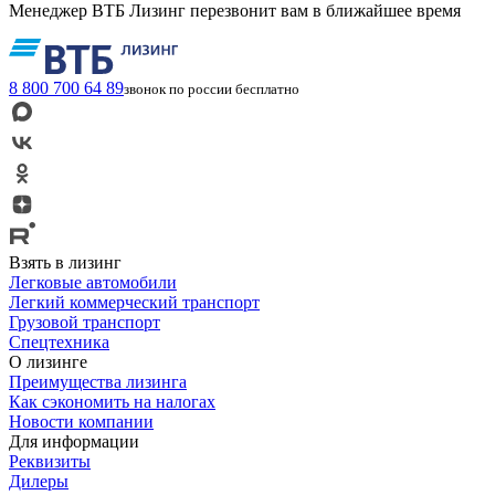
Менеджер ВТБ Лизинг перезвонит вам в ближайшее время
8 800 700 64 89
звонок по россии бесплатно
Взять в лизинг
Легковые автомобили
Легкий коммерческий транспорт
Грузовой транспорт
Спецтехника
О лизинге
Преимущества лизинга
Как сэкономить на налогах
Новости компании
Для информации
Реквизиты
Дилеры