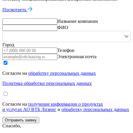
Посмотреть
Название компании
ФИО
Город
Телефон
Электронная почта
Согласен на
обработку персональных данных
Политика обработки персональных данных
Согласен на
получение информации о продуктах
и услугах АО ВТБ Лизинг
и
обработку персональных данных
Спасибо,