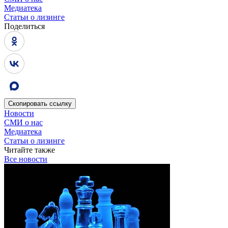
Медиатека
Статьи о лизинге
Поделиться
Скопировать
ссылку
Новости
СМИ о нас
Медиатека
Статьи о лизинге
Читайте также
Все новости