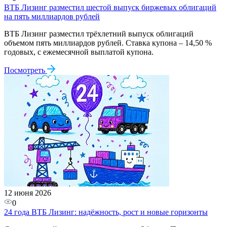
ВТБ Лизинг разместил шестой выпуск биржевых облигаций
на пять миллиардов рублей
ВТБ Лизинг разместил трёхлетний выпуск облигаций
объемом пять миллиардов рублей. Ставка купона – 14,50 %
годовых, с ежемесячной выплатой купона.
Посмотреть
12 июня 2026
0
24 года ВТБ Лизинг: надёжность, рост и новые горизонты