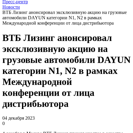
Пресс-центр
Новости
ВТБ Лизинг анонсировал эксклюзивную акцию на грузовые
автомобили DAYUN категории N1, N2 в рамках
Международной конференции от лица дистрибьютора
ВТБ Лизинг анонсировал
эксклюзивную акцию на
грузовые автомобили DAYUN
категории N1, N2 в рамках
Международной
конференции от лица
дистрибьютора
04 декабря 2023
0