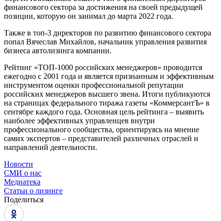
финансового сектора за достижения на своей предыдущей
позиции, которую он занимал до марта 2022 года.
Также в топ-3 директоров по развитию финансового сектора
попал Вячеслав Михайлов, начальник управления развития
бизнеса автолизинга компании.
Рейтинг «ТОП-1000 российских менеджеров» проводится
ежегодно с 2001 года и является признанным и эффективным
инструментом оценки профессиональной репутации
российских менеджеров высшего звена. Итоги публикуются
на страницах федерального тиража газеты «КоммерсантЪ» в
сентябре каждого года. Основная цель рейтинга – выявить
наиболее эффективных управленцев внутри
профессионального сообщества, ориентируясь на мнение
самих экспертов – представителей различных отраслей и
направлений деятельности.
Новости
СМИ о нас
Медиатека
Статьи о лизинге
Поделиться