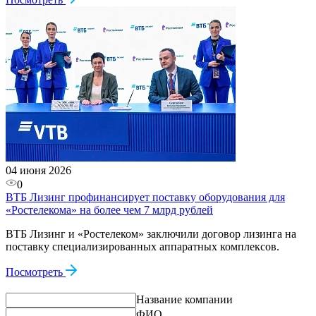
04 июня 2026
0
ВТБ Лизинг профинансирует поставку оборудования для
«Ростелекома» на более чем 7 млрд рублей
ВТБ Лизинг и «Ростелеком» заключили договор лизинга на
поставку специализированных аппаратных комплексов.
Посмотреть
Название компании
ФИО