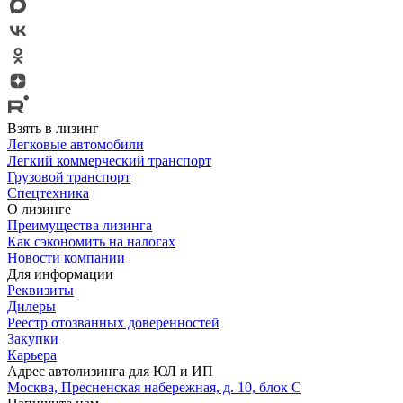
Взять в лизинг
Легковые автомобили
Легкий коммерческий транспорт
Грузовой транспорт
Спецтехника
О лизинге
Преимущества лизинга
Как сэкономить на налогах
Новости компании
Для информации
Реквизиты
Дилеры
Реестр отозванных доверенностей
Закупки
Карьера
Адрес автолизинга для ЮЛ и ИП
Москва, Пресненская набережная, д. 10, блок С