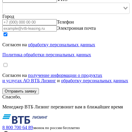
Город
Телефон
Электронная почта
Согласен на
обработку персональных данных
Политика обработки персональных данных
Согласен на
получение информации о продуктах
и услугах АО ВТБ Лизинг
и
обработку персональных данных
Спасибо,
Менеджер ВТБ Лизинг перезвонит вам в ближайшее время
8 800 700 64 89
звонок по россии бесплатно