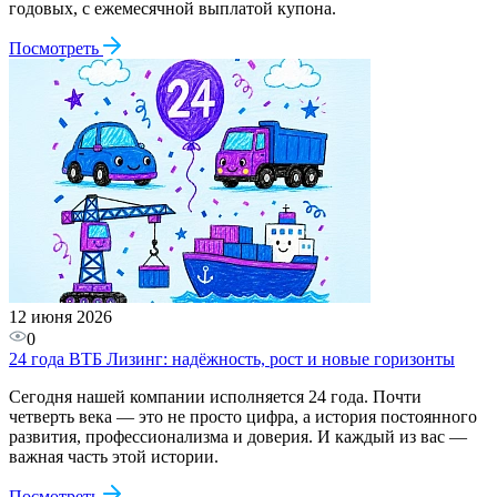
годовых, с ежемесячной выплатой купона.
Посмотреть
12 июня 2026
0
24 года ВТБ Лизинг: надёжность, рост и новые горизонты
Сегодня нашей компании исполняется 24 года. Почти
четверть века — это не просто цифра, а история постоянного
развития, профессионализма и доверия. И каждый из вас —
важная часть этой истории.
Посмотреть