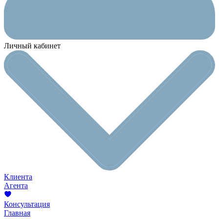
Личный кабинет
Клиента
Агента
Консультация
Главная