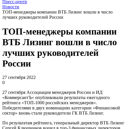
Пресс-центр
Новости
ТОП-менеджеры компании ВТБ Лизинг вошли в число
лучших руководителей России
ТОП-менеджеры компании
ВТБ Лизинг вошли в число
лучших руководителей
России
27 сентября 2022
0
27 сентября Ассоциация менеджеров России и ИД
«КоммерсантЪ» опубликовали результаты ежегодного
рейтинга «ТОП-1000 российских менеджеров».
Победителями в двух номинациях категории «Финансовой
сектор» вновь стали руководители ГК ВТБ Лизинг.
По результатам рейтинга, генеральный директор ВТБ Лизинг
Сергей Клюшников вошел в топ-3 финансовых директоров