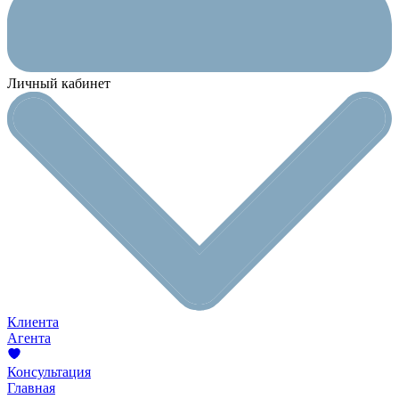
Личный кабинет
Клиента
Агента
Консультация
Главная