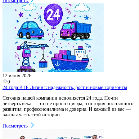
Посмотреть
12 июня 2026
0
24 года ВТБ Лизинг: надёжность, рост и новые горизонты
Сегодня нашей компании исполняется 24 года. Почти
четверть века — это не просто цифра, а история постоянного
развития, профессионализма и доверия. И каждый из вас —
важная часть этой истории.
Посмотреть