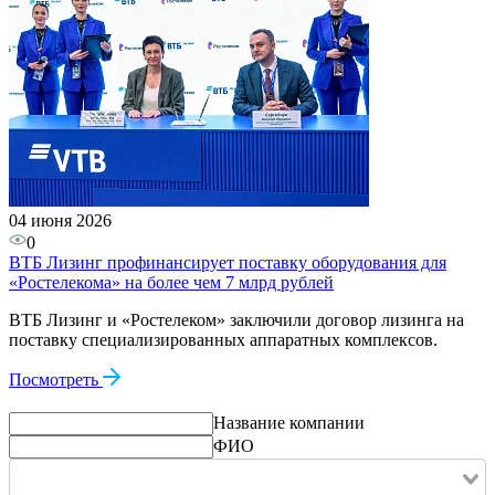
04 июня 2026
0
ВТБ Лизинг профинансирует поставку оборудования для
«Ростелекома» на более чем 7 млрд рублей
ВТБ Лизинг и «Ростелеком» заключили договор лизинга на
поставку специализированных аппаратных комплексов.
Посмотреть
Название компании
ФИО