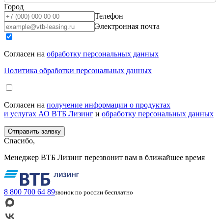
Город
Телефон
Электронная почта
Согласен на
обработку персональных данных
Политика обработки персональных данных
Согласен на
получение информации о продуктах
и услугах АО ВТБ Лизинг
и
обработку персональных данных
Спасибо,
Менеджер ВТБ Лизинг перезвонит вам в ближайшее время
8 800 700 64 89
звонок по россии бесплатно