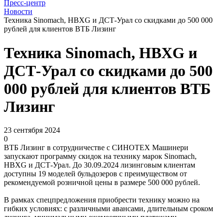
Пресс-центр
Новости
Техника Sinomach, HBXG и ДСТ-Урал со скидками до 500 000
рублей для клиентов ВТБ Лизинг
Техника Sinomach, HBXG и
ДСТ-Урал со скидками до 500
000 рублей для клиентов ВТБ
Лизинг
23 сентября 2024
0
ВТБ Лизинг в сотрудничестве с СИНОТЕХ Машинери
запускают программу скидок на технику марок Sinomach,
HBXG и ДСТ-Урал. До 30.09.2024 лизинговым клиентам
доступны 19 моделей бульдозеров с преимуществом от
рекомендуемой розничной цены в размере 500 000 рублей.
В рамках спецпредложения приобрести технику можно на
гибких условиях: с различными авансами, длительным сроком