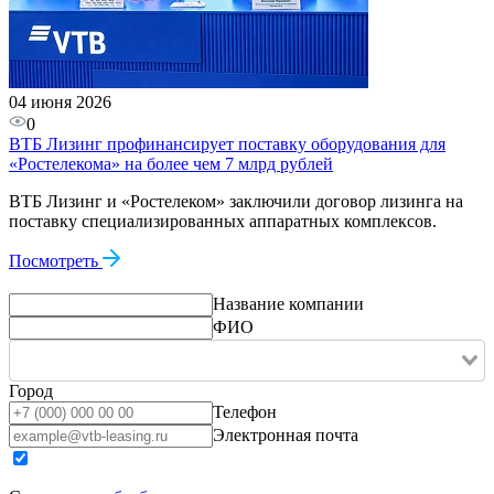
04 июня 2026
0
ВТБ Лизинг профинансирует поставку оборудования для
«Ростелекома» на более чем 7 млрд рублей
ВТБ Лизинг и «Ростелеком» заключили договор лизинга на
поставку специализированных аппаратных комплексов.
Посмотреть
Название компании
ФИО
Город
Телефон
Электронная почта