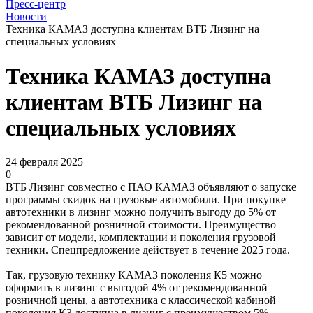
Пресс-центр
Новости
Техника КАМАЗ доступна клиентам ВТБ Лизинг на
специальных условиях
Техника КАМАЗ доступна
клиентам ВТБ Лизинг на
специальных условиях
24 февраля 2025
0
ВТБ Лизинг совместно с ПАО КАМАЗ объявляют о запуске
программы скидок на грузовые автомобили. При покупке
автотехники в лизинг можно получить выгоду до 5% от
рекомендованной розничной стоимости. Преимущество
зависит от модели, комплектации и поколения грузовой
техники. Спецпредложение действует в течение 2025 года.
Так, грузовую технику КАМАЗ поколения К5 можно
оформить в лизинг с выгодой 4% от рекомендованной
розничной цены, а автотехника с классической кабиной
поколения К3 доступна в лизинг с преимуществом 5%.