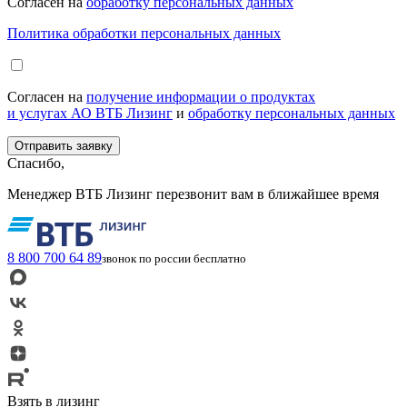
Согласен на
обработку персональных данных
Политика обработки персональных данных
Согласен на
получение информации о продуктах
и услугах АО ВТБ Лизинг
и
обработку персональных данных
Спасибо,
Менеджер ВТБ Лизинг перезвонит вам в ближайшее время
8 800 700 64 89
звонок по россии бесплатно
Взять в лизинг