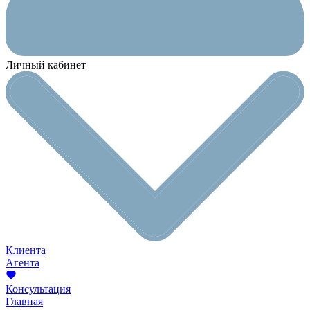
Личный кабинет
Клиента
Агента
Консультация
Главная