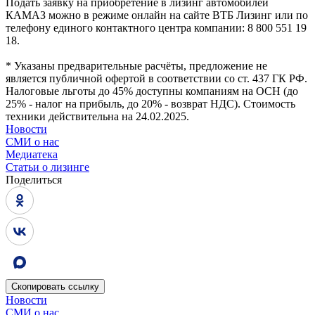
Подать заявку на приобретение в лизинг автомобилей
КАМАЗ можно в режиме онлайн на сайте ВТБ Лизинг или по
телефону единого контактного центра компании: 8 800 551 19
18.
* Указаны предварительные расчёты, предложение не
является публичной офертой в соответствии со ст. 437 ГК РФ.
Налоговые льготы до 45% доступны компаниям на ОСН (до
25% - налог на прибыль, до 20% - возврат НДС). Стоимость
техники действительна на 24.02.2025.
Новости
СМИ о нас
Медиатека
Статьи о лизинге
Поделиться
Скопировать
ссылку
Новости
СМИ о нас