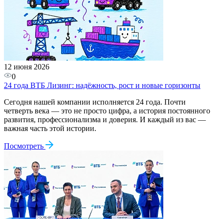
12 июня 2026
0
24 года ВТБ Лизинг: надёжность, рост и новые горизонты
Сегодня нашей компании исполняется 24 года. Почти
четверть века — это не просто цифра, а история постоянного
развития, профессионализма и доверия. И каждый из вас —
важная часть этой истории.
Посмотреть