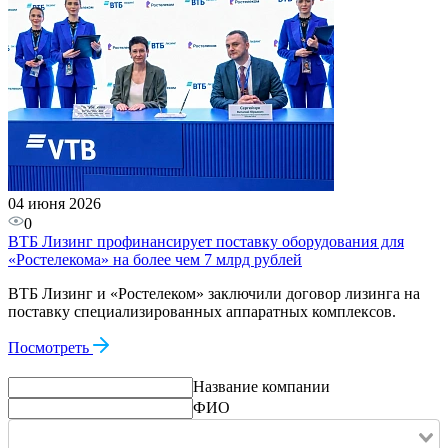
04 июня 2026
0
ВТБ Лизинг профинансирует поставку оборудования для
«Ростелекома» на более чем 7 млрд рублей
ВТБ Лизинг и «Ростелеком» заключили договор лизинга на
поставку специализированных аппаратных комплексов.
Посмотреть
Название компании
ФИО