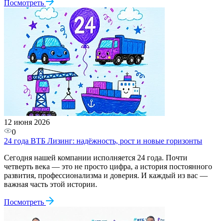
Посмотреть
12 июня 2026
0
24 года ВТБ Лизинг: надёжность, рост и новые горизонты
Сегодня нашей компании исполняется 24 года. Почти
четверть века — это не просто цифра, а история постоянного
развития, профессионализма и доверия. И каждый из вас —
важная часть этой истории.
Посмотреть