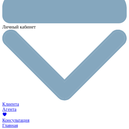
Личный кабинет
Клиента
Агента
Консультация
Главная