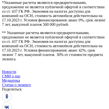
*Указанные расчеты являются предварительными,
предложение не является публичной офертой в соответствии
со ст. 437 ГК РФ. Экономия на налогах доступна для
компаний на ОСН, стоимость автомобиля действительна на
17.10.2023 г. Условия финансирования: аванс 0%, срок лизинг
7 лет, выкупной платеж 500 000 рублей.
** Указанные расчеты являются предварительными,
предложение не является публичной офертой в соответствии
со ст. 437 ГК РФ. Экономия на налогах доступна для
компаний на ОСН, стоимость автомобиля действительна на
17.10.2023 г. Условия финансирования: аванс 42%, срок
лизинг 7 лет, выкупной платеж 30% от стоимости предмета
лизинга.
Новости
СМИ о нас
Медиатека
Статьи о лизинге
Поделиться