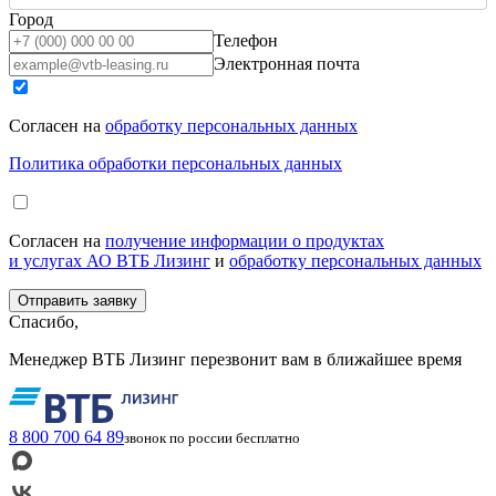
Город
Телефон
Электронная почта
Согласен на
обработку персональных данных
Политика обработки персональных данных
Согласен на
получение информации о продуктах
и услугах АО ВТБ Лизинг
и
обработку персональных данных
Спасибо,
Менеджер ВТБ Лизинг перезвонит вам в ближайшее время
8 800 700 64 89
звонок по россии бесплатно