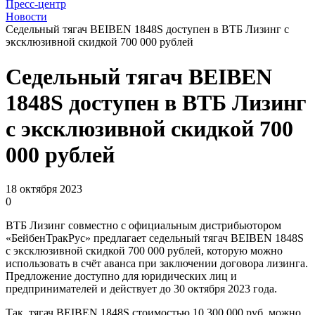
Пресс-центр
Новости
Седельный тягач BEIBEN 1848S доступен в ВТБ Лизинг с
эксклюзивной скидкой 700 000 рублей
Седельный тягач BEIBEN
1848S доступен в ВТБ Лизинг
с эксклюзивной скидкой 700
000 рублей
18 октября 2023
0
ВТБ Лизинг совместно с официальным дистрибьютором
«БейбенТракРус» предлагает седельный тягач BEIBEN 1848S
с эксклюзивной скидкой 700 000 рублей, которую можно
использовать в счёт аванса при заключении договора лизинга.
Предложение доступно для юридических лиц и
предпринимателей и действует до 30 октября 2023 года.
Так, тягач BEIBEN 1848S стоимостью 10 300 000 руб. можно