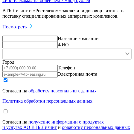
«Ростелекома» на более чем 7 млрд рублей
ВТБ Лизинг и «Ростелеком» заключили договор лизинга на
поставку специализированных аппаратных комплексов.
Посмотреть
Название компании
ФИО
Город
Телефон
Электронная почта
Согласен на
обработку персональных данных
Политика обработки персональных данных
Согласен на
получение информации о продуктах
и услугах АО ВТБ Лизинг
и
обработку персональных данных