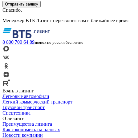
Спасибо,
Менеджер ВТБ Лизинг перезвонит вам в ближайшее время
8 800 700 64 89
звонок по россии бесплатно
Взять в лизинг
Легковые автомобили
Легкий коммерческий транспорт
Грузовой транспорт
Спецтехника
О лизинге
Преимущества лизинга
Как сэкономить на налогах
Новости компании