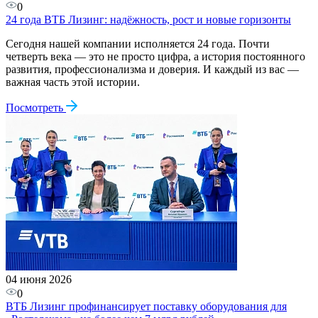
0
24 года ВТБ Лизинг: надёжность, рост и новые горизонты
Сегодня нашей компании исполняется 24 года. Почти
четверть века — это не просто цифра, а история постоянного
развития, профессионализма и доверия. И каждый из вас —
важная часть этой истории.
Посмотреть
04 июня 2026
0
ВТБ Лизинг профинансирует поставку оборудования для