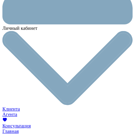
Личный кабинет
Клиента
Агента
Консультация
Главная