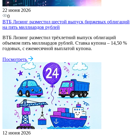
22 июня 2026
0
ВТБ Лизинг разместил шестой выпуск биржевых облигаций
на пять миллиардов рублей
ВТБ Лизинг разместил трёхлетний выпуск облигаций
объемом пять миллиардов рублей. Ставка купона – 14,50 %
годовых, с ежемесячной выплатой купона.
Посмотреть
12 июня 2026