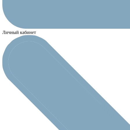
Личный кабинет