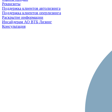
Реквизиты
Поддержка клиентов автолизинга
Поддержка клиентов оперлизинга
Раскрытие информации
Инсайдерам АО ВТБ Лизинг
Консультация