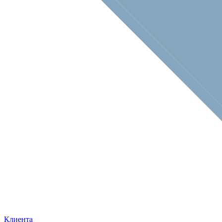
Клиента