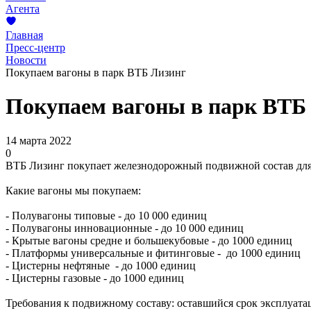
Агента
Главная
Пресс-центр
Новости
Покупаем вагоны в парк ВТБ Лизинг
Покупаем вагоны в парк ВТБ
14 марта 2022
0
ВТБ Лизинг покупает железнодорожный подвижной состав для
Какие вагоны мы покупаем:
- Полувагоны типовые - до 10 000 единиц
- Полувагоны инновационные - до 10 000 единиц
- Крытые вагоны средне и большекубовые - до 1000 единиц
- Платформы универсальные и фитинговые - до 1000 единиц
- Цистерны нефтяные - до 1000 единиц
- Цистерны газовые - до 1000 единиц
Требования к подвижному составу: оставшийся срок эксплуатаци