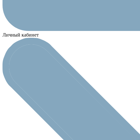
Личный кабинет