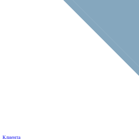
Клиента