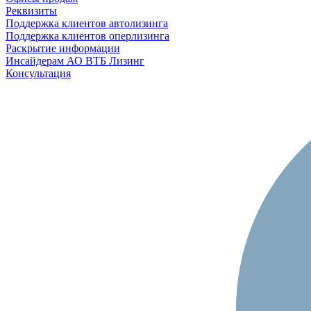
Реквизиты
Поддержка клиентов автолизинга
Поддержка клиентов оперлизинга
Раскрытие информации
Инсайдерам АО ВТБ Лизинг
Консультация