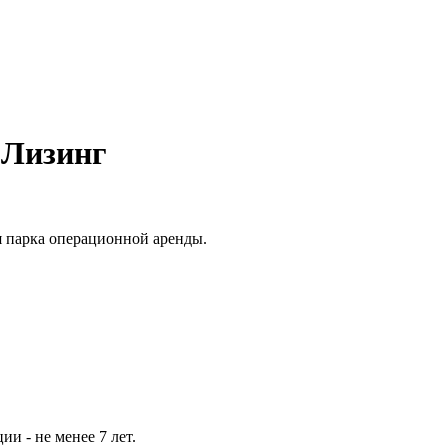
 Лизинг
 парка операционной аренды.
и - не менее 7 лет.