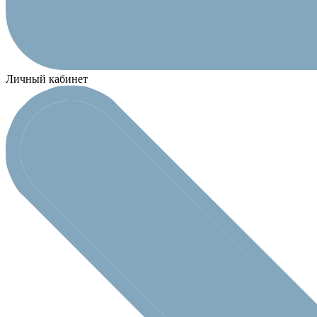
Личный кабинет