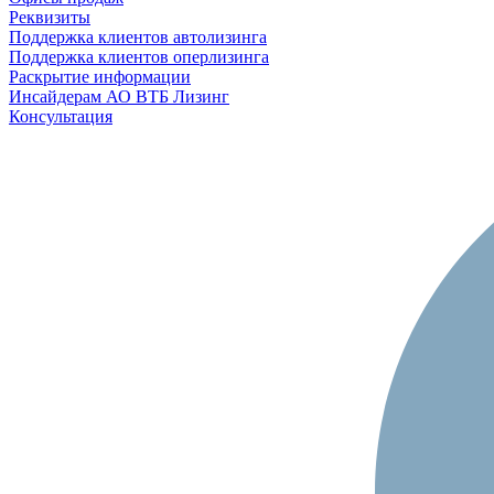
Реквизиты
Поддержка клиентов автолизинга
Поддержка клиентов оперлизинга
Раскрытие информации
Инсайдерам АО ВТБ Лизинг
Консультация