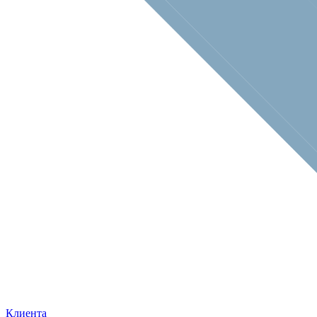
Клиента