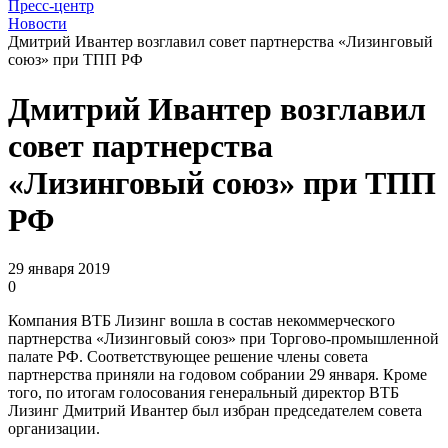
Пресс-центр
Новости
Дмитрий Ивантер возглавил совет партнерства «Лизинговый
союз» при ТПП РФ
Дмитрий Ивантер возглавил
совет партнерства
«Лизинговый союз» при ТПП
РФ
29 января 2019
0
Компания ВТБ Лизинг вошла в состав некоммерческого
партнерства «Лизинговый союз» при Торгово-промышленной
палате РФ. Соответствующее решение члены совета
партнерства приняли на годовом собрании 29 января. Кроме
того, по итогам голосования генеральный директор ВТБ
Лизинг Дмитрий Ивантер был избран председателем совета
организации.