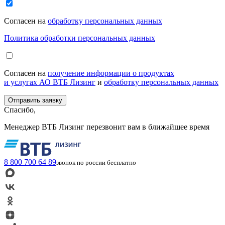
Согласен на
обработку персональных данных
Политика обработки персональных данных
Согласен на
получение информации о продуктах
и услугах АО ВТБ Лизинг
и
обработку персональных данных
Спасибо,
Менеджер ВТБ Лизинг перезвонит вам в ближайшее время
8 800 700 64 89
звонок по россии бесплатно