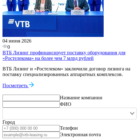
04 июня 2026
0
ВТБ Лизинг профинансирует поставку оборудования для
«Ростелекома» на более чем 7 млрд рублей
ВТБ Лизинг и «Ростелеком» заключили договор лизинга на
поставку специализированных аппаратных комплексов.
Посмотреть
Название компании
ФИО
Город
Телефон
Электронная почта