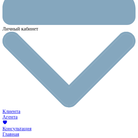
Личный кабинет
Клиента
Агента
Консультация
Главная