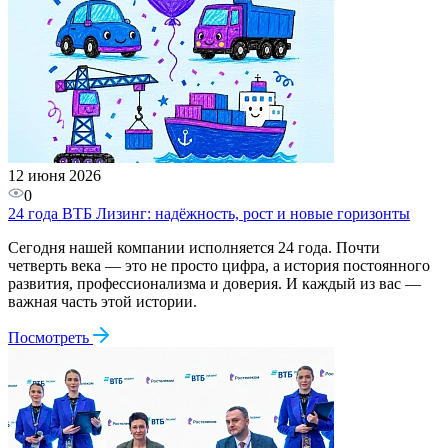
12 июня 2026
0
24 года ВТБ Лизинг: надёжность, рост и новые горизонты
Сегодня нашей компании исполняется 24 года. Почти
четверть века — это не просто цифра, а история постоянного
развития, профессионализма и доверия. И каждый из вас —
важная часть этой истории.
Посмотреть