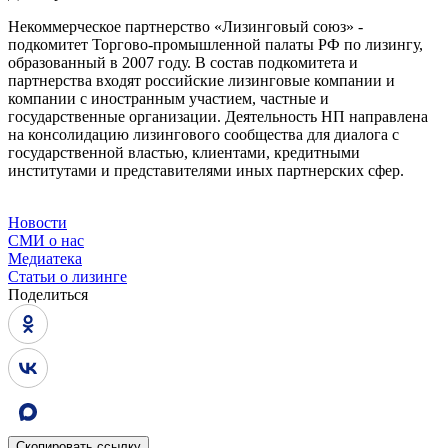
Некоммерческое партнерство «Лизинговый союз» -
подкомитет Торгово-промышленной палаты РФ по лизингу,
образованный в 2007 году. В состав подкомитета и
партнерства входят российские лизинговые компании и
компании с иностранным участием, частные и
государственные организации. Деятельность НП направлена
на консолидацию лизингового сообщества для диалога с
государственной властью, клиентами, кредитными
институтами и представителями иных партнерских сфер.
Новости
СМИ о нас
Медиатека
Статьи о лизинге
Поделиться
Скопировать
ссылку