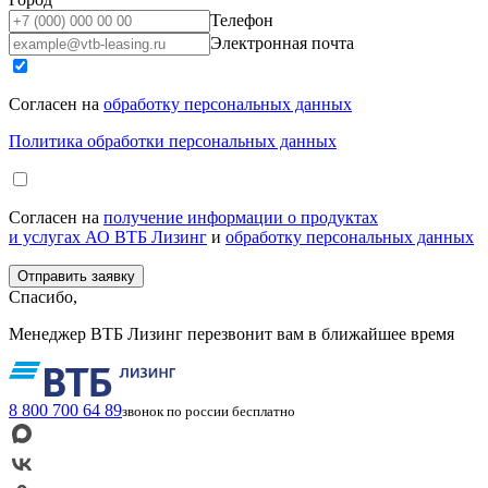
Телефон
Электронная почта
Согласен на
обработку персональных данных
Политика обработки персональных данных
Согласен на
получение информации о продуктах
и услугах АО ВТБ Лизинг
и
обработку персональных данных
Спасибо,
Менеджер ВТБ Лизинг перезвонит вам в ближайшее время
8 800 700 64 89
звонок по россии бесплатно