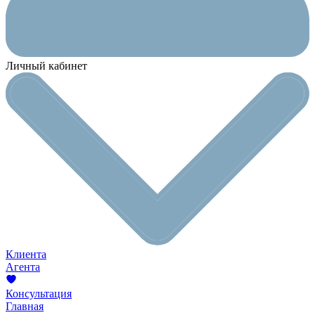
Личный кабинет
Клиента
Агента
Консультация
Главная