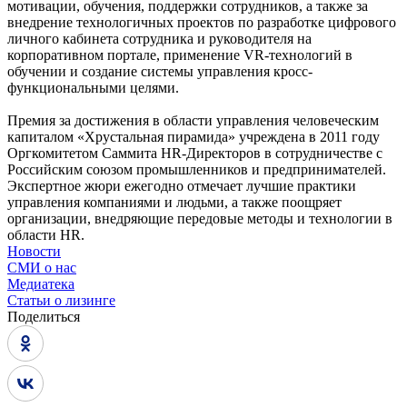
мотивации, обучения, поддержки сотрудников, а также за
внедрение технологичных проектов по разработке цифрового
личного кабинета сотрудника и руководителя на
корпоративном портале, применение VR-технологий в
обучении и создание системы управления кросс-
функциональными целями.
Премия за достижения в области управления человеческим
капиталом «Хрустальная пирамида» учреждена в 2011 году
Оргкомитетом Саммита HR-Директоров в сотрудничестве с
Российским союзом промышленников и предпринимателей.
Экспертное жюри ежегодно отмечает лучшие практики
управления компаниями и людьми, а также поощряет
организации, внедряющие передовые методы и технологии в
области HR.
Новости
СМИ о нас
Медиатека
Статьи о лизинге
Поделиться