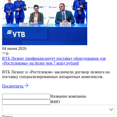
04 июня 2026
0
ВТБ Лизинг профинансирует поставку оборудования для
«Ростелекома» на более чем 7 млрд рублей
ВТБ Лизинг и «Ростелеком» заключили договор лизинга на
поставку специализированных аппаратных комплексов.
Посмотреть
Название компании
ФИО
Город