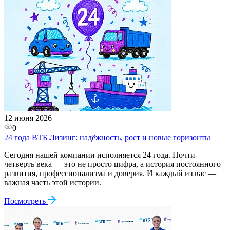
12 июня 2026
0
24 года ВТБ Лизинг: надёжность, рост и новые горизонты
Сегодня нашей компании исполняется 24 года. Почти
четверть века — это не просто цифра, а история постоянного
развития, профессионализма и доверия. И каждый из вас —
важная часть этой истории.
Посмотреть