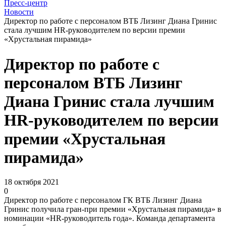
Пресс-центр
Новости
Директор по работе с персоналом ВТБ Лизинг Диана Гринис
стала лучшим HR-руководителем по версии премии
«Хрустальная пирамида»
Директор по работе с
персоналом ВТБ Лизинг
Диана Гринис стала лучшим
HR-руководителем по версии
премии «Хрустальная
пирамида»
18 октября 2021
0
Директор по работе с персоналом ГК ВТБ Лизинг Диана
Гринис получила гран-при премии «Хрустальная пирамида» в
номинации «HR-руководитель года». Команда департамента